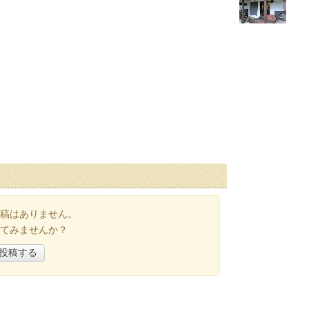
稿はありません。
てみませんか？
投稿する