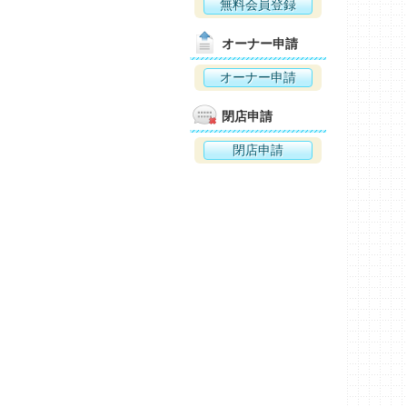
無料会員登録
オーナー申請
オーナー申請
閉店申請
閉店申請