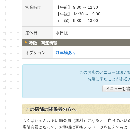
営業時間
【午前】 9:30 ～ 12:30
【午後】 14:30 ～ 19:00
（土曜） 9:30 ～ 13:00
定休日
水日祝
特徴・関連情報
オプション
駐車場あり
このお店のメニューはまだ
お店に来たことがある
メニューを編
この店舗の関係者の方へ
つくばちゃんねる店舗会員（無料）になると、自分のお店
店舗会員になって、お客様に直接メッセージを伝えてみま