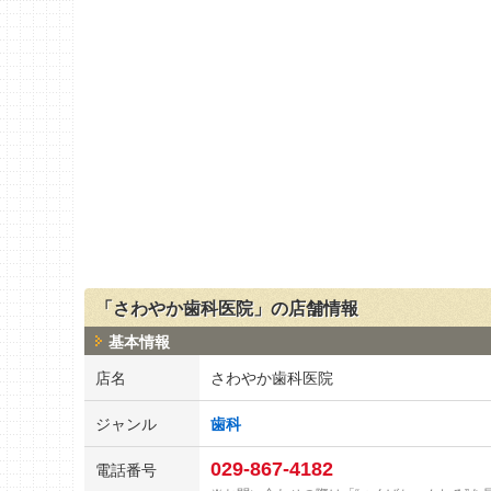
「さわやか歯科医院」の店舗情報
基本情報
店名
さわやか歯科医院
ジャンル
歯科
029-867-4182
電話番号