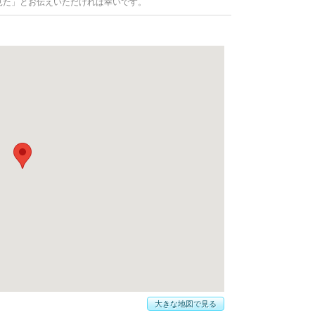
見た」とお伝えいただければ幸いです。
大きな地図で見る