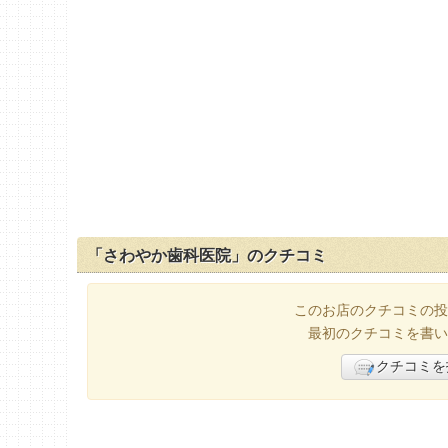
「さわやか歯科医院」のクチコミ
このお店のクチコミの投
最初のクチコミを書い
クチコミを