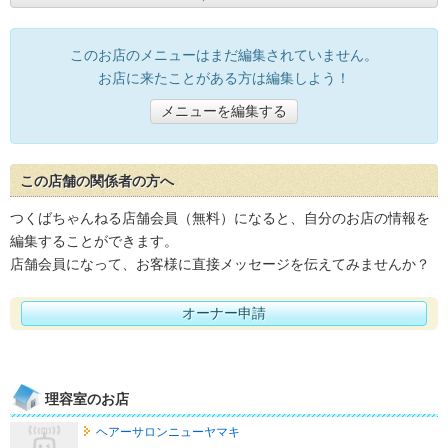
このお店のメニューはまだ編集されていません。
お店に来たことがある方は編集しよう！
メニューを編集する
この店舗の関係者の方へ
つくばちゃんねる店舗会員（無料）になると、自分のお店の情報を
編集することができます。
店舗会員になって、お客様に直接メッセージを伝えてみませんか？
オーナー申請
理容室のお店
ヘアーサロンニューヤマキ