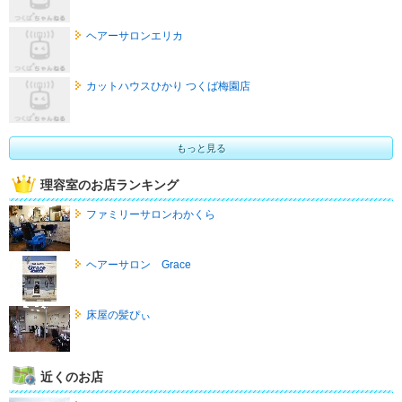
ヘアーサロンエリカ
カットハウスひかり つくば梅園店
もっと見る
理容室のお店ランキング
ファミリーサロンわかくら
ヘアーサロン Grace
床屋の髪ぴぃ
近くのお店