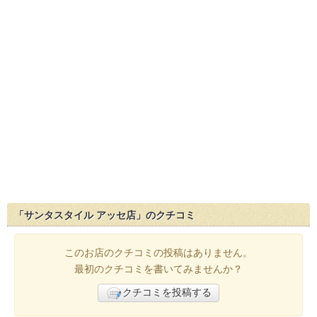
「サンタスタイル アッセ店」のクチコミ
このお店のクチコミの投稿はありません。
最初のクチコミを書いてみませんか？
クチコミを投稿する