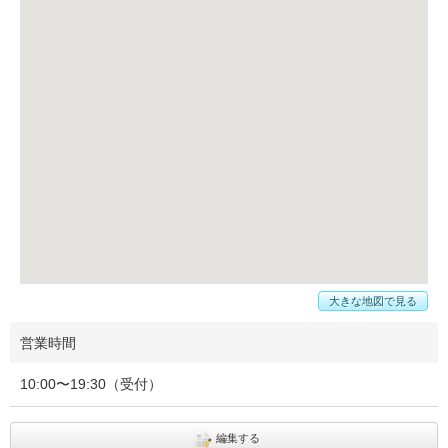
大きな地図で見る
営業時間
10:00〜19:30（受付）
編集する