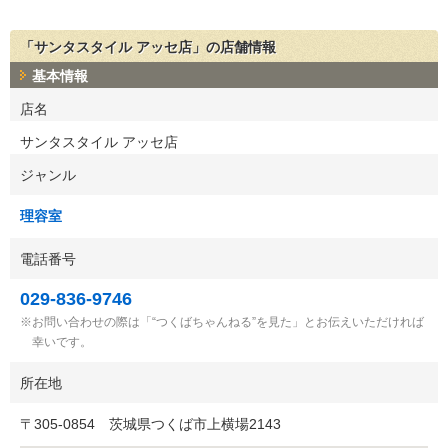
「サンタスタイル アッセ店」の店舗情報
基本情報
店名
サンタスタイル アッセ店
ジャンル
理容室
電話番号
029-836-9746
お問い合わせの際は「“つくばちゃんねる”を見た」とお伝えいただければ
幸いです。
所在地
〒
305-0854
茨城県つくば市上横場2143