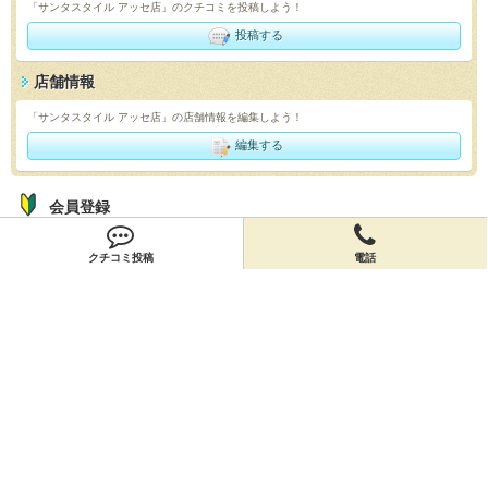
「サンタスタイル アッセ店」のクチコミを投稿しよう！
投稿する
店舗情報
「サンタスタイル アッセ店」の店舗情報を編集しよう！
編集する
会員登録
無料会員登録
クチコミ投稿
電話
オーナー申請
オーナー申請
閉店申請
閉店申請