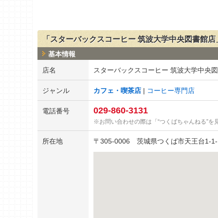
「スターバックスコーヒー 筑波大学中央図書館店
基本情報
店名
スターバックスコーヒー 筑波大学中央
ジャンル
カフェ・喫茶店
コーヒー専門店
029-860-3131
電話番号
お問い合わせの際は「“つくばちゃんねる”を
所在地
〒
305-0006
茨城県つくば市天王台1-1-