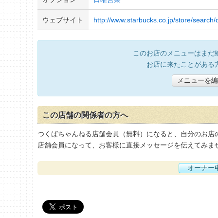
ウェブサイト
http://www.starbucks.co.jp/store/search/
このお店のメニューはまだ
お店に来たことがある
メニューを編
この店舗の関係者の方へ
つくばちゃんねる店舗会員（無料）になると、自分のお店
店舗会員になって、お客様に直接メッセージを伝えてみま
オーナー