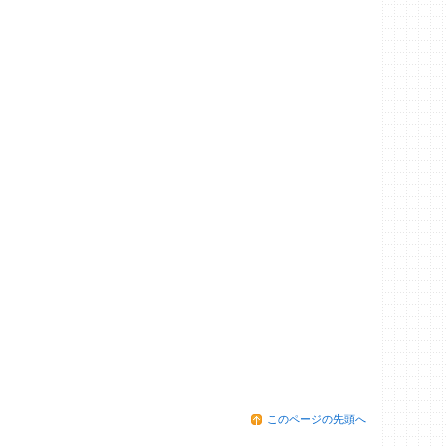
このページの先頭へ