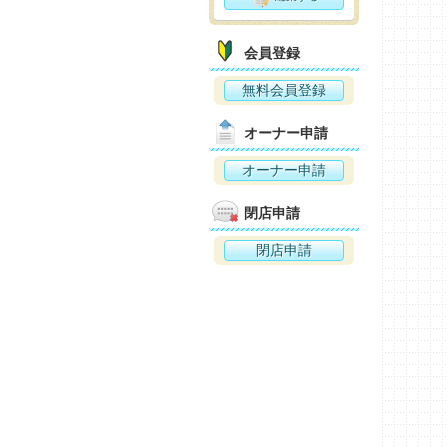
会員登録
無料会員登録
オーナー申請
オーナー申請
閉店申請
閉店申請