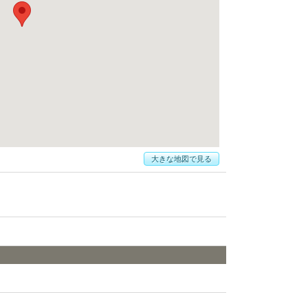
大きな地図で見る