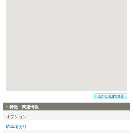
大きな地図で見る
特徴・関連情報
オプション
駐車場あり