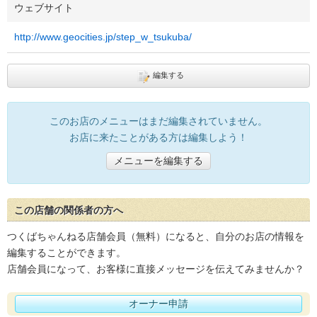
ウェブサイト
http://www.geocities.jp/step_w_tsukuba/
編集する
このお店のメニューはまだ編集されていません。
お店に来たことがある方は編集しよう！
メニューを編集する
この店舗の関係者の方へ
つくばちゃんねる店舗会員（無料）になると、自分のお店の情報を
編集することができます。
店舗会員になって、お客様に直接メッセージを伝えてみませんか？
オーナー申請