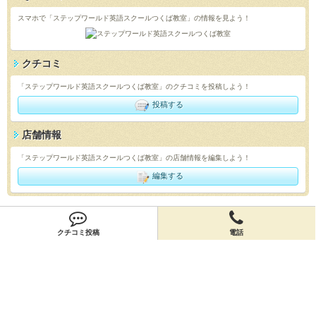
スマホで「ステップワールド英語スクールつくば教室」の情報を見よう！
クチコミ
「ステップワールド英語スクールつくば教室」のクチコミを投稿しよう！
投稿する
店舗情報
「ステップワールド英語スクールつくば教室」の店舗情報を編集しよう！
編集する
会員登録
クチコミ投稿
電話
無料会員登録
オーナー申請
オーナー申請