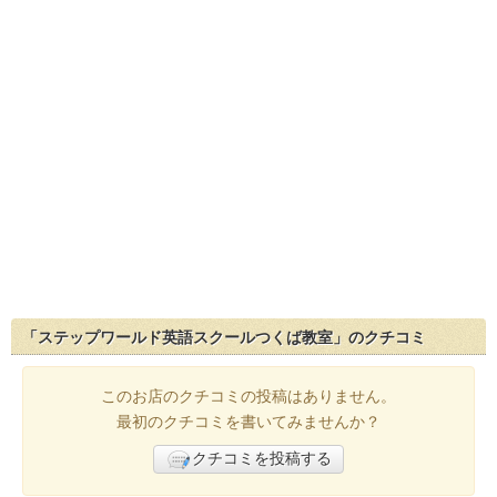
「ステップワールド英語スクールつくば教室」のクチコミ
このお店のクチコミの投稿はありません。
最初のクチコミを書いてみませんか？
クチコミを投稿する