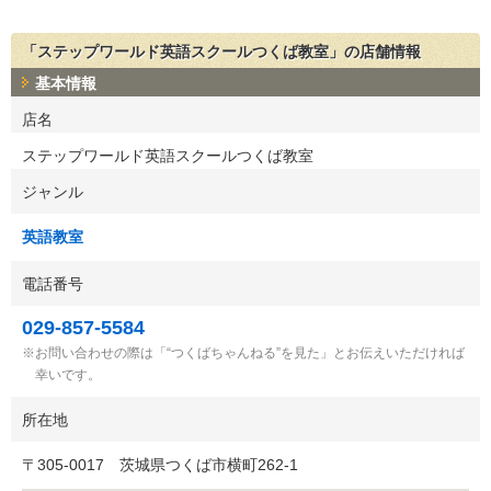
「ステップワールド英語スクールつくば教室」の店舗情報
基本情報
店名
ステップワールド英語スクールつくば教室
ジャンル
英語教室
電話番号
029-857-5584
お問い合わせの際は「“つくばちゃんねる”を見た」とお伝えいただければ
幸いです。
所在地
〒
305-0017
茨城県つくば市横町262-1