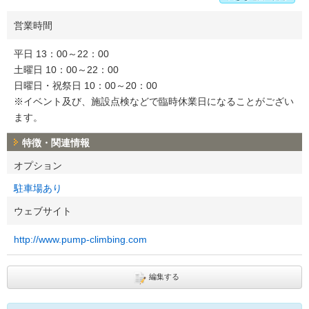
営業時間
平日 13：00～22：00
土曜日 10：00～22：00
日曜日・祝祭日 10：00～20：00
※イベント及び、施設点検などで臨時休業日になることがござい
ます。
特徴・関連情報
オプション
駐車場あり
ウェブサイト
http://www.pump-climbing.com
編集する