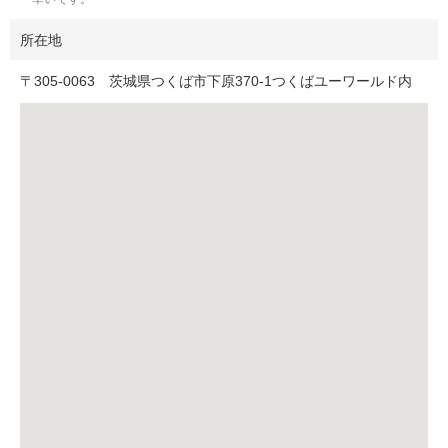
所在地
〒
305-0063
茨城県つくば市下原370-1つくばユーワールド内