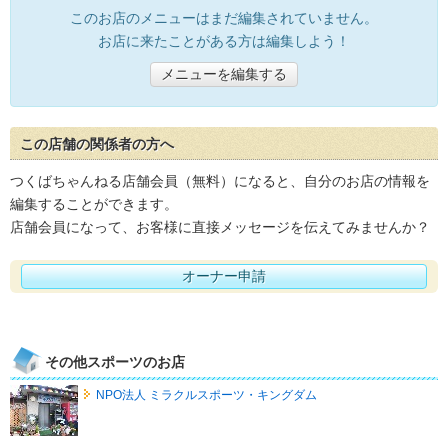
このお店のメニューはまだ編集されていません。
お店に来たことがある方は編集しよう！
メニューを編集する
この店舗の関係者の方へ
つくばちゃんねる店舗会員（無料）になると、自分のお店の情報を
編集することができます。
店舗会員になって、お客様に直接メッセージを伝えてみませんか？
オーナー申請
その他スポーツのお店
NPO法人 ミラクルスポーツ・キングダム