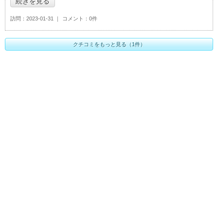
続きを見る
訪問
2023-01-31
コメント
0件
クチコミをもっと見る（1件）