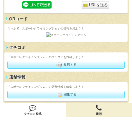
URLを送る
QRコード
スマホで「スポーレクライミングジム」の情報を見よう！
クチコミ
「スポーレクライミングジム」のクチコミを投稿しよう！
投稿する
店舗情報
「スポーレクライミングジム」の店舗情報を編集しよう！
編集する
会員登録
クチコミ投稿
電話
無料会員登録