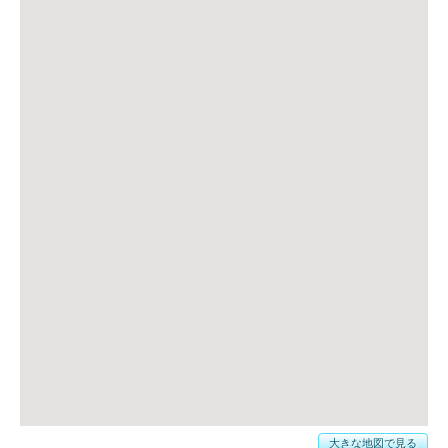
大きな地図で見る