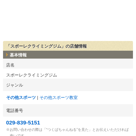
「スポーレクライミングジム」の店舗情報
基本情報
店名
スポーレクライミングジム
ジャンル
その他スポーツ
その他スポーツ教室
電話番号
029-839-5151
お問い合わせの際は「“つくばちゃんねる”を見た」とお伝えいただければ
幸いです。