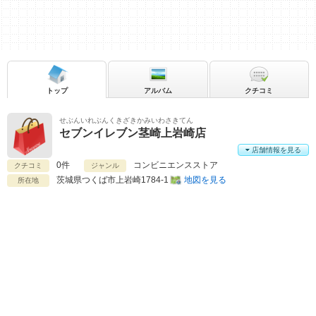
トップ
アルバム
クチコミ
せぶんいれぶんくきざきかみいわさきてん
セブンイレブン茎崎上岩崎店
店舗情報を見る
0件
コンビニエンスストア
クチコミ
ジャンル
茨城県
つくば市上岩崎1784-1
地図を見る
所在地