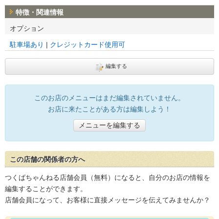
特徴・関連情報
オプション
駐車場あり
クレジットカード使用可
編集する
このお店のメニューはまだ編集されていません。
お店に来たことがある方は編集しよう！
メニューを編集する
この店舗の関係者の方へ
つくばちゃんねる店舗会員（無料）になると、自分のお店の情報を
編集することができます。
店舗会員になって、お客様に直接メッセージを伝えてみませんか？