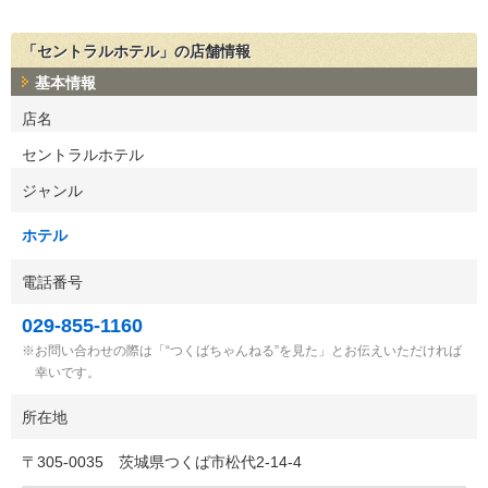
「セントラルホテル」の店舗情報
基本情報
店名
セントラルホテル
ジャンル
ホテル
電話番号
029-855-1160
お問い合わせの際は「“つくばちゃんねる”を見た」とお伝えいただければ
幸いです。
所在地
〒
305-0035
茨城県つくば市松代2-14-4