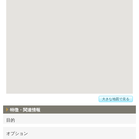
大きな地図で見る
特徴・関連情報
目的
オプション