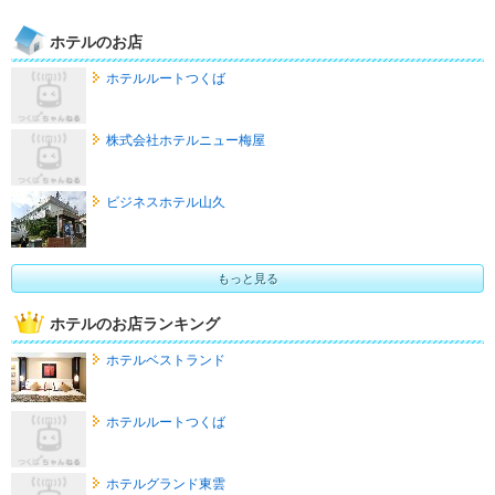
ホテルのお店
ホテルルートつくば
株式会社ホテルニュー梅屋
ビジネスホテル山久
もっと見る
ホテルのお店ランキング
ホテルベストランド
ホテルルートつくば
ホテルグランド東雲