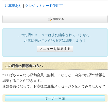
駐車場あり
クレジットカード使用可
編集する
このお店のメニューはまだ編集されていません。
お店に来たことがある方は編集しよう！
メニューを編集する
この店舗の関係者の方へ
つくばちゃんねる店舗会員（無料）になると、自分のお店の情報を
編集することができます。
店舗会員になって、お客様に直接メッセージを伝えてみませんか？
オーナー申請