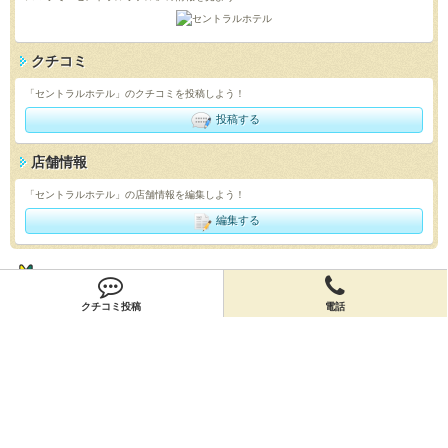
クチコミ
「セントラルホテル」のクチコミを投稿しよう！
投稿する
店舗情報
「セントラルホテル」の店舗情報を編集しよう！
編集する
会員登録
クチコミ投稿
電話
無料会員登録
オーナー申請
オーナー申請
閉店申請