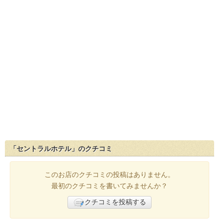
「セントラルホテル」のクチコミ
このお店のクチコミの投稿はありません。
最初のクチコミを書いてみませんか？
クチコミを投稿する