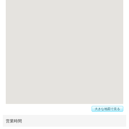
大きな地図で見る
営業時間