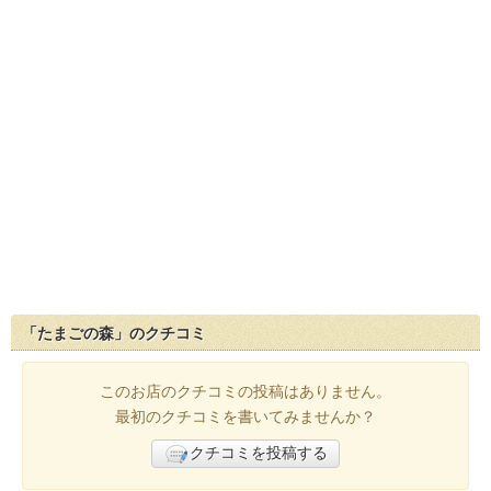
「たまごの森」のクチコミ
このお店のクチコミの投稿はありません。
最初のクチコミを書いてみませんか？
クチコミを投稿する