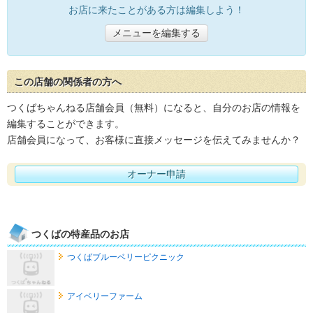
お店に来たことがある方は編集しよう！
メニューを編集する
この店舗の関係者の方へ
つくばちゃんねる店舗会員（無料）になると、自分のお店の情報を
編集することができます。
店舗会員になって、お客様に直接メッセージを伝えてみませんか？
オーナー申請
つくばの特産品のお店
つくばブルーベリーピクニック
アイベリーファーム