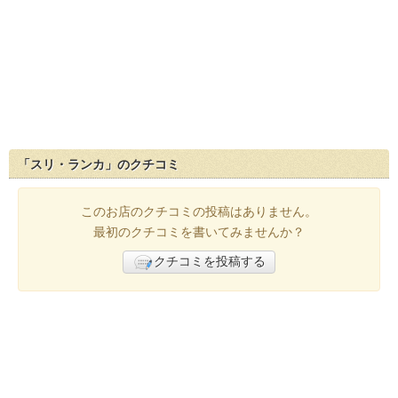
「スリ・ランカ」のクチコミ
このお店のクチコミの投稿はありません。
最初のクチコミを書いてみませんか？
クチコミを投稿する