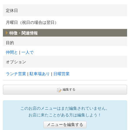
定休日
月曜日（祝日の場合は翌日）
特徴・関連情報
目的
仲間と
一人で
オプション
ランチ営業
駐車場あり
日曜営業
編集する
このお店のメニューはまだ編集されていません。
お店に来たことがある方は編集しよう！
メニューを編集する