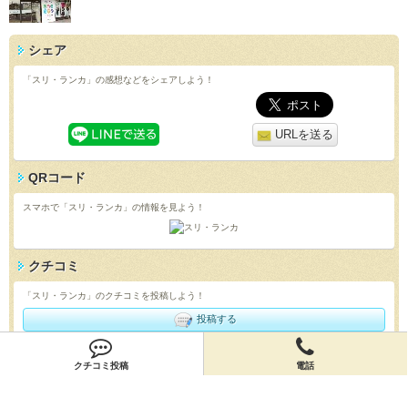
シェア
「スリ・ランカ」の感想などをシェアしよう！
URLを送る
QRコード
スマホで「スリ・ランカ」の情報を見よう！
クチコミ
「スリ・ランカ」のクチコミを投稿しよう！
投稿する
店舗情報
クチコミ投稿
電話
「スリ・ランカ」の店舗情報を編集しよう！