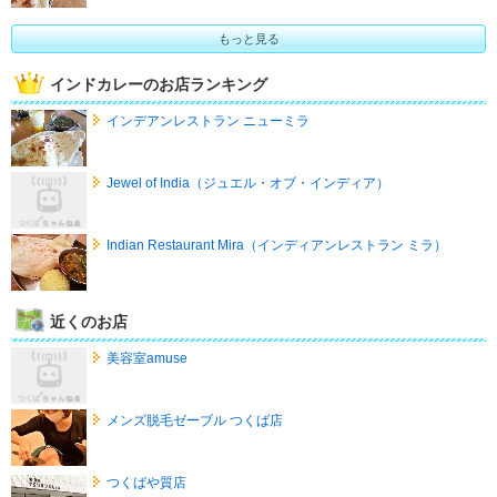
もっと見る
インドカレーのお店ランキング
インデアンレストラン ニューミラ
Jewel of India（ジュエル・オブ・インディア）
Indian Restaurant Mira（インディアンレストラン ミラ）
近くのお店
美容室amuse
メンズ脱毛ゼーブル つくば店
つくばや質店