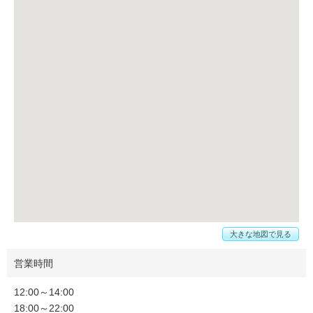
大きな地図で見る
営業時間
12:00～14:00
18:00～22:00