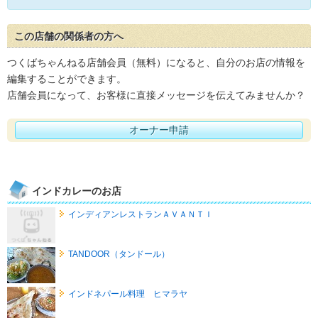
この店舗の関係者の方へ
つくばちゃんねる店舗会員（無料）になると、自分のお店の情報を
編集することができます。
店舗会員になって、お客様に直接メッセージを伝えてみませんか？
オーナー申請
インドカレーのお店
インディアンレストランＡＶＡＮＴＩ
TANDOOR（タンドール）
インドネパール料理 ヒマラヤ