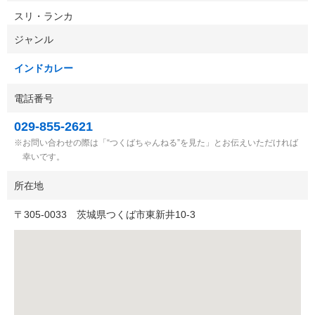
スリ・ランカ
ジャンル
インドカレー
電話番号
029-855-2621
お問い合わせの際は「“つくばちゃんねる”を見た」とお伝えいただければ
幸いです。
所在地
〒
305-0033
茨城県つくば市東新井10-3