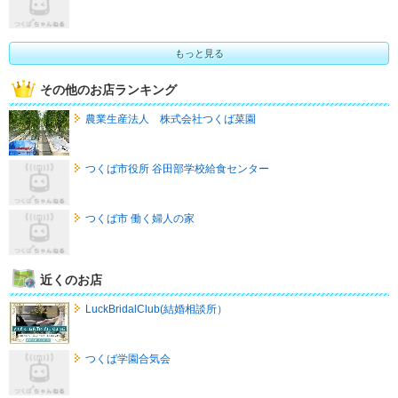
もっと見る
その他のお店ランキング
農業生産法人 株式会社つくば菜園
つくば市役所 谷田部学校給食センター
つくば市 働く婦人の家
近くのお店
LuckBridalClub(結婚相談所）
つくば学園合気会