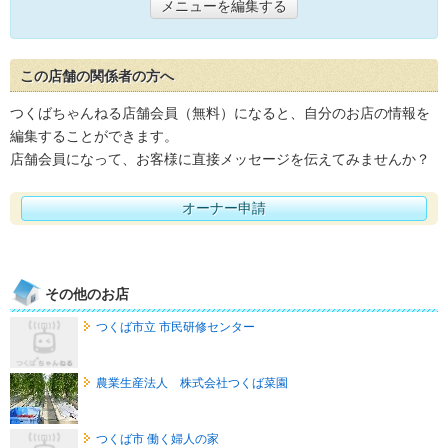
メニューを編集する
この店舗の関係者の方へ
つくばちゃんねる店舗会員（無料）になると、自分のお店の情報を
編集することができます。
店舗会員になって、お客様に直接メッセージを伝えてみませんか？
オーナー申請
その他のお店
つくば市立 市民研修センター
農業生産法人 株式会社つくば菜園
つくば市 働く婦人の家