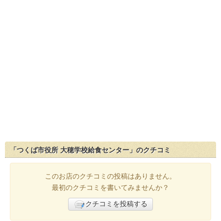
「つくば市役所 大穂学校給食センター」のクチコミ
このお店のクチコミの投稿はありません。
最初のクチコミを書いてみませんか？
クチコミを投稿する