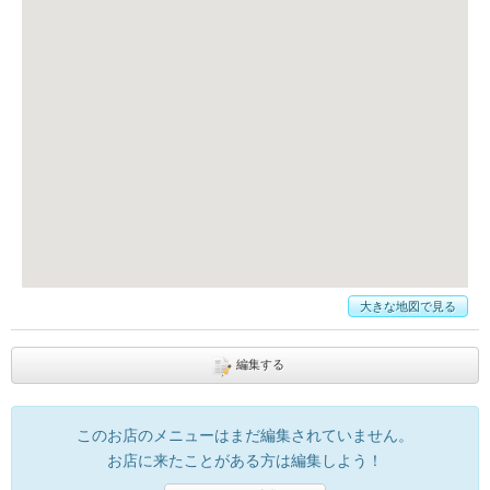
大きな地図で見る
編集する
このお店のメニューはまだ編集されていません。
お店に来たことがある方は編集しよう！