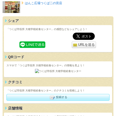
はんこ広場つくば二の宮店
シェア
「つくば市役所 大穂学校給食センター」の感想などをシェアしよう！
URLを送る
QRコード
スマホで「つくば市役所 大穂学校給食センター」の情報を見よう！
クチコミ
「つくば市役所 大穂学校給食センター」のクチコミを投稿しよう！
投稿する
店舗情報