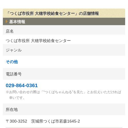
「つくば市役所 大穂学校給食センター」の店舗情報
基本情報
店名
つくば市役所 大穂学校給食センター
ジャンル
その他
電話番号
029-864-0361
お問い合わせの際は「“つくばちゃんねる”を見た」とお伝えいただければ
幸いです。
所在地
〒
300-3252
茨城県つくば市若森1645-2