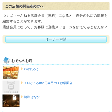
この店舗の関係者の方へ
つくばちゃんねる店舗会員（無料）になると、自分のお店の情報を
編集することができます。
店舗会員になって、お客様に直接メッセージを伝えてみませんか？
オーナー申請
おでんのお店
わかたろう
くいどころBar 円喜門 つくば学園店
洞峰 はなび