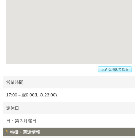
大きな地図で見る
営業時間
17:00～翌0:00(L.O.23:00)
定休日
日・第３月曜日
特徴・関連情報