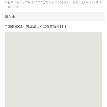
お問い合わせの際は「“つくばちゃんねる”を見た」とお伝えいただければ
幸いです。
所在地
〒
305-0033
茨城県つくば市東新井18-3