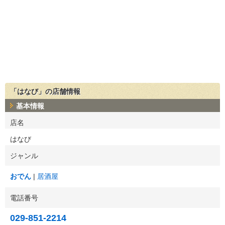
「はなび」の店舗情報
基本情報
店名
はなび
ジャンル
おでん
居酒屋
電話番号
029-851-2214