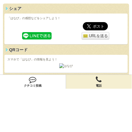
シェア
「はなび」の感想などをシェアしよう！
URLを送る
QRコード
スマホで「はなび」の情報を見よう！
クチコミ
クチコミ投稿
電話
「はなび」のクチコミを投稿しよう！
投稿する
店舗情報
「はなび」の店舗情報を編集しよう！
編集する