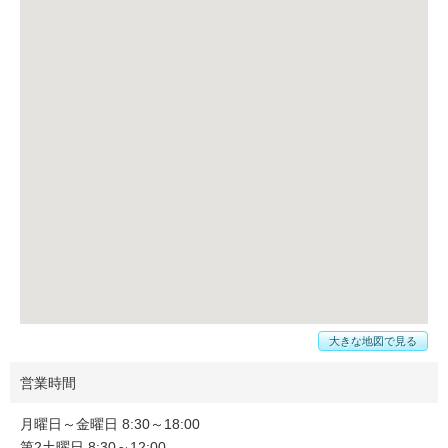
大きな地図で見る
営業時間
月曜日～金曜日 8:30～18:00
第2土曜日 8:30～12:00