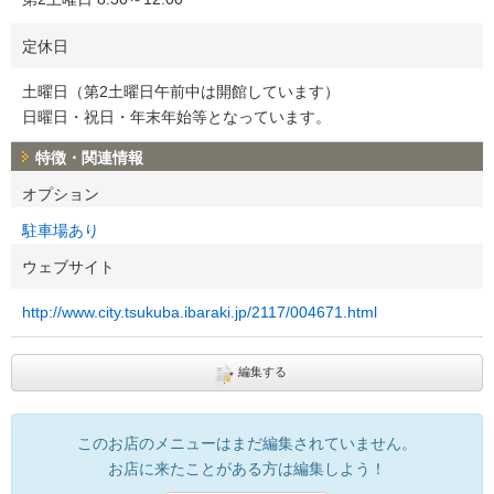
定休日
土曜日（第2土曜日午前中は開館しています）
日曜日・祝日・年末年始等となっています。
特徴・関連情報
オプション
駐車場あり
ウェブサイト
http://www.city.tsukuba.ibaraki.jp/2117/004671.html
編集する
このお店のメニューはまだ編集されていません。
お店に来たことがある方は編集しよう！