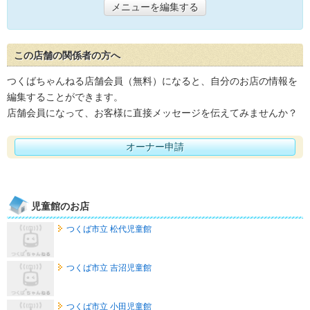
メニューを編集する
この店舗の関係者の方へ
つくばちゃんねる店舗会員（無料）になると、自分のお店の情報を
編集することができます。
店舗会員になって、お客様に直接メッセージを伝えてみませんか？
オーナー申請
児童館のお店
つくば市立 松代児童館
つくば市立 吉沼児童館
つくば市立 小田児童館