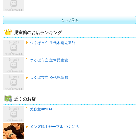
もっと見る
児童館のお店ランキング
つくば市立 手代木南児童館
つくば市立 並木児童館
つくば市立 松代児童館
近くのお店
美容室amuse
メンズ脱毛ゼーブル つくば店