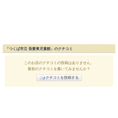
「つくば市立 吾妻東児童館」のクチコミ
このお店のクチコミの投稿はありません。
最初のクチコミを書いてみませんか？
クチコミを投稿する