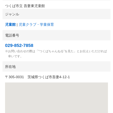
つくば市立 吾妻東児童館
ジャンル
児童館
児童クラブ・学童保育
電話番号
029-852-7858
お問い合わせの際は「“つくばちゃんねる”を見た」とお伝えいただければ
幸いです。
所在地
〒
305-0031
茨城県つくば市吾妻4-12-1