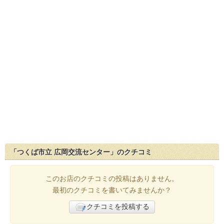
「つくば市立 広岡交流センター」のクチコミ
このお店のクチコミの投稿はありません。
最初のクチコミを書いてみませんか？
クチコミを投稿する