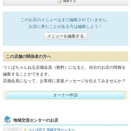
編集する
このお店のメニューはまだ編集されていません。
お店に来たことがある方は編集しよう！
メニューを編集する
この店舗の関係者の方へ
つくばちゃんねる店舗会員（無料）になると、自分のお店の情報を
編集することができます。
店舗会員になって、お客様に直接メッセージを伝えてみませんか？
オーナー申請
地域交流センターのお店
つくば市立 茎崎交流センター