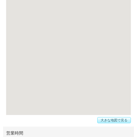
大きな地図で見る
営業時間