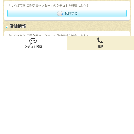
「つくば市立 広岡交流センター」のクチコミを投稿しよう！
投稿する
店舗情報
「つくば市立 広岡交流センター」の店舗情報を編集しよう！
編集する
クチコミ投稿
電話
会員登録
無料会員登録
オーナー申請
オーナー申請
閉店申請
閉店申請