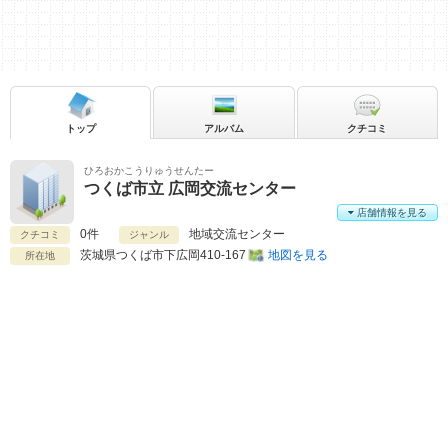
トップ
アルバム
クチコミ
ひろおかこうりゅうせんたー
つくば市立 広岡交流センター
店舗情報を見る
0件
地域交流センター
クチコミ
ジャンル
茨城県
つくば市下広岡410-167
地図を見る
所在地