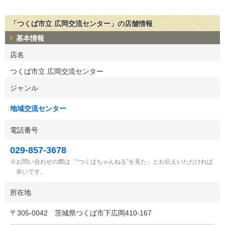
「つくば市立 広岡交流センター」の店舗情報
基本情報
店名
つくば市立 広岡交流センター
ジャンル
地域交流センター
電話番号
029-857-3678
お問い合わせの際は「“つくばちゃんねる”を見た」とお伝えいただければ
幸いです。
所在地
〒
305-0042
茨城県つくば市下広岡410-167