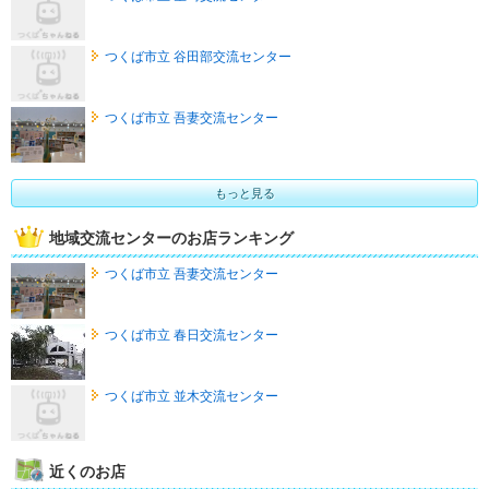
つくば市立 谷田部交流センター
つくば市立 吾妻交流センター
もっと見る
地域交流センターのお店ランキング
つくば市立 吾妻交流センター
つくば市立 春日交流センター
つくば市立 並木交流センター
近くのお店