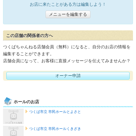
お店に来たことがある方は編集しよう！
メニューを編集する
この店舗の関係者の方へ
つくばちゃんねる店舗会員（無料）になると、自分のお店の情報を
編集することができます。
店舗会員になって、お客様に直接メッセージを伝えてみませんか？
オーナー申請
ホールのお店
つくば市立 市民ホールとよさと
つくば市立 市民ホールくきざき