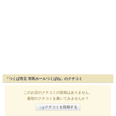
「つくば市立 市民ホールつくばね」のクチコミ
このお店のクチコミの投稿はありません。
最初のクチコミを書いてみませんか？
クチコミを投稿する