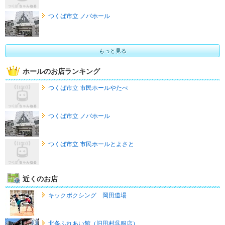
つくば市立 ノバホール
もっと見る
ホールのお店ランキング
つくば市立 市民ホールやたべ
つくば市立 ノバホール
つくば市立 市民ホールとよさと
近くのお店
キックボクシング 岡田道場
北条ふれあい館（旧田村呉服店）