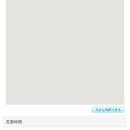
大きな地図で見る
営業時間