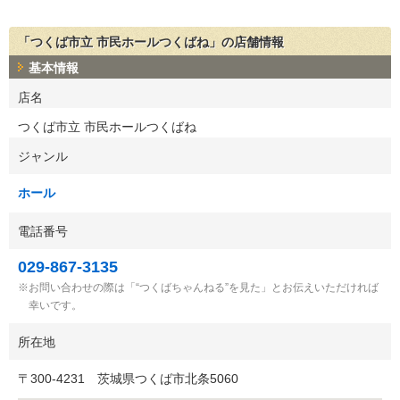
「つくば市立 市民ホールつくばね」の店舗情報
基本情報
店名
つくば市立 市民ホールつくばね
ジャンル
ホール
電話番号
029-867-3135
お問い合わせの際は「“つくばちゃんねる”を見た」とお伝えいただければ
幸いです。
所在地
〒
300-4231
茨城県つくば市北条5060