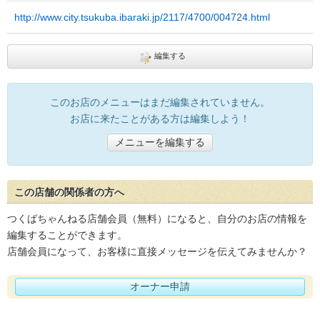
http://www.city.tsukuba.ibaraki.jp/2117/4700/004724.html
編集する
このお店のメニューはまだ編集されていません。
お店に来たことがある方は編集しよう！
メニューを編集する
この店舗の関係者の方へ
つくばちゃんねる店舗会員（無料）になると、自分のお店の情報を
編集することができます。
店舗会員になって、お客様に直接メッセージを伝えてみませんか？
オーナー申請