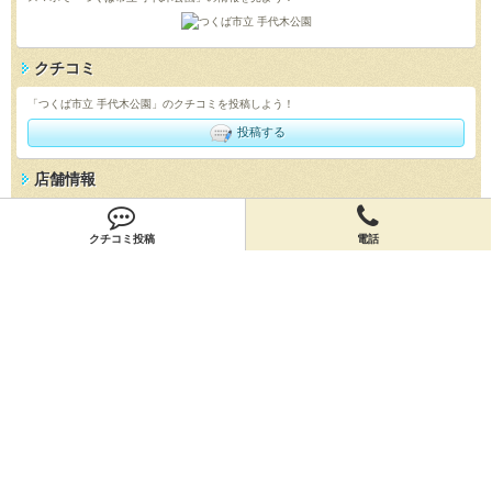
クチコミ
「つくば市立 手代木公園」のクチコミを投稿しよう！
投稿する
店舗情報
「つくば市立 手代木公園」の店舗情報を編集しよう！
クチコミ投稿
電話
編集する
会員登録
無料会員登録
オーナー申請
オーナー申請
閉店申請