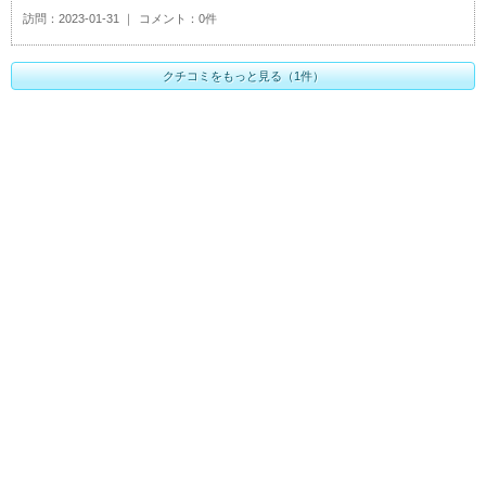
訪問
2023-01-31
コメント
0件
クチコミをもっと見る（1件）