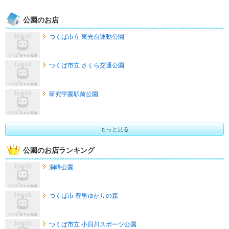
公園のお店
つくば市立 東光台運動公園
つくば市立 さくら交通公園
研究学園駅前公園
もっと見る
公園のお店ランキング
洞峰公園
つくば市 豊里ゆかりの森
つくば市立 小貝川スポーツ公園