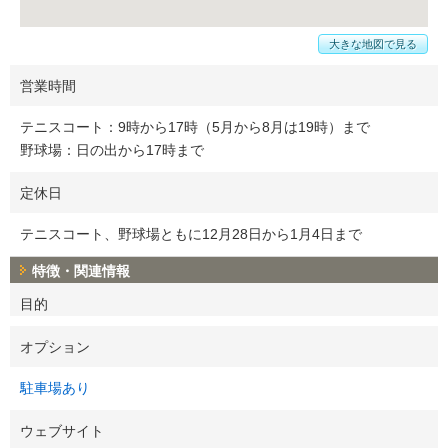
大きな地図で見る
営業時間
テニスコート：9時から17時（5月から8月は19時）まで
野球場：日の出から17時まで
定休日
テニスコート、野球場ともに12月28日から1月4日まで
特徴・関連情報
目的
オプション
駐車場あり
ウェブサイト