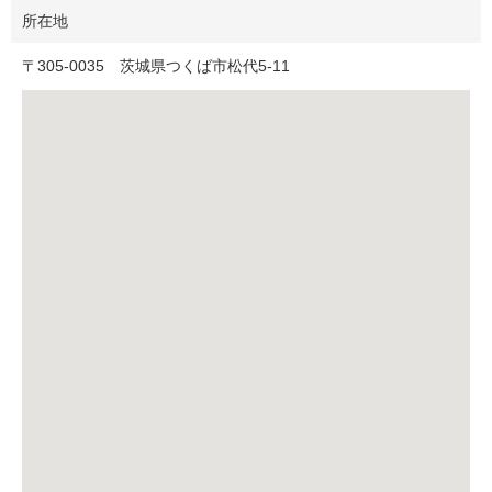
所在地
〒
305-0035
茨城県つくば市松代5-11