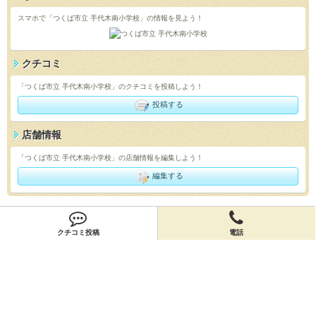
スマホで「つくば市立 手代木南小学校」の情報を見よう！
クチコミ
「つくば市立 手代木南小学校」のクチコミを投稿しよう！
投稿する
店舗情報
「つくば市立 手代木南小学校」の店舗情報を編集しよう！
編集する
会員登録
クチコミ投稿
電話
無料会員登録
オーナー申請
オーナー申請