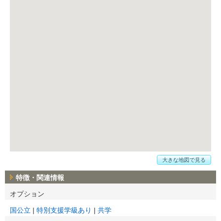
大きな地図で見る
特徴・関連情報
オプション
国公立
特別支援学級あり
共学