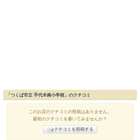
「つくば市立 手代木南小学校」のクチコミ
このお店のクチコミの投稿はありません。
最初のクチコミを書いてみませんか？
クチコミを投稿する