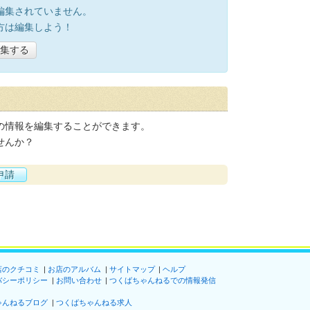
編集されていません。
方は編集しよう！
集する
の情報を編集することができます。
せんか？
申請
店のクチコミ
お店のアルバム
サイトマップ
ヘルプ
バシーポリシー
お問い合わせ
つくばちゃんねるでの情報発信
ゃんねるブログ
つくばちゃんねる求人