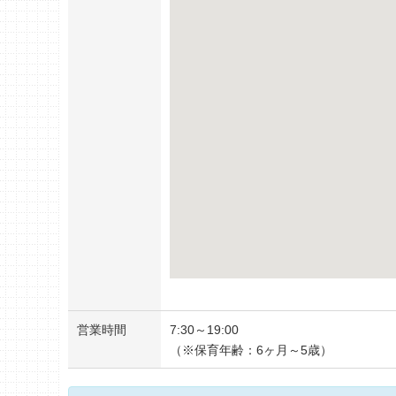
営業時間
7:30～19:00
（※保育年齢：6ヶ月～5歳）