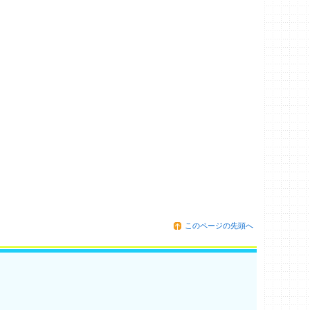
このページの先頭へ