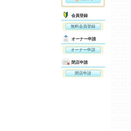
会員登録
無料会員登録
オーナー申請
オーナー申請
閉店申請
閉店申請