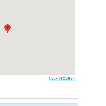
大きな地図で見る