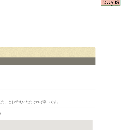
見た」とお伝えいただければ幸いです。
8