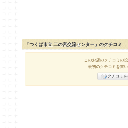
「つくば市立 二の宮交流センター」のクチコミ
このお店のクチコミの投
最初のクチコミを書い
クチコミを