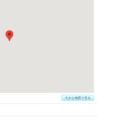
大きな地図で見る