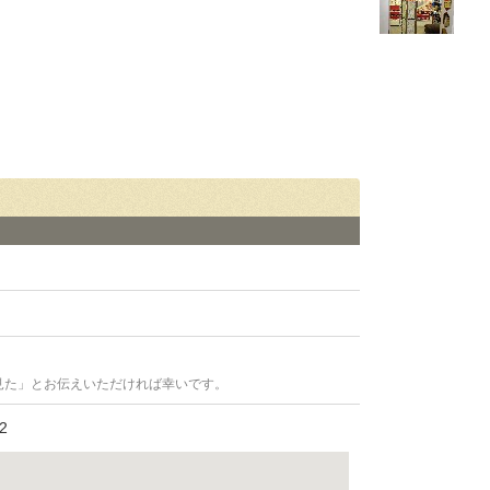
見た」とお伝えいただければ幸いです。
2