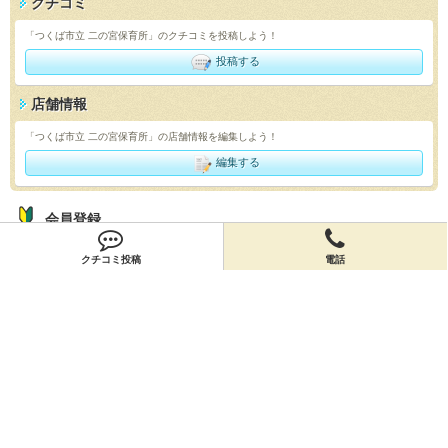
クチコミ
「つくば市立 二の宮保育所」のクチコミを投稿しよう！
投稿する
店舗情報
「つくば市立 二の宮保育所」の店舗情報を編集しよう！
編集する
会員登録
無料会員登録
クチコミ投稿
電話
オーナー申請
オーナー申請
閉店申請
閉店申請