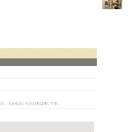
見た」とお伝えいただければ幸いです。
2