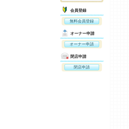
会員登録
無料会員登録
オーナー申請
オーナー申請
閉店申請
閉店申請