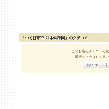
「つくば市立 並木幼稚園」のクチコミ
このお店のクチコミの投
最初のクチコミを書い
クチコミを