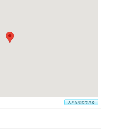
大きな地図で見る