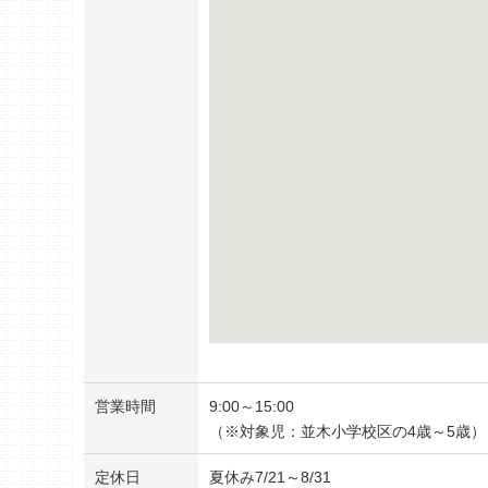
営業時間
9:00～15:00
（※対象児：並木小学校区の4歳～5歳）
定休日
夏休み7/21～8/31