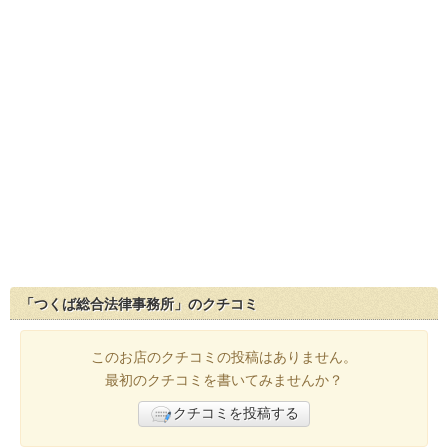
「つくば総合法律事務所」のクチコミ
このお店のクチコミの投稿はありません。
最初のクチコミを書いてみませんか？
クチコミを投稿する