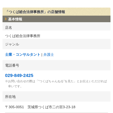
「つくば総合法律事務所」の店舗情報
基本情報
店名
つくば総合法律事務所
ジャンル
士業・コンサルタント
弁護士
電話番号
029-849-2425
お問い合わせの際は「“つくばちゃんねる”を見た」とお伝えいただければ
幸いです。
所在地
〒
305-0051
茨城県つくば市二の宮3-23-18