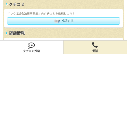
クチコミ
「つくば総合法律事務所」のクチコミを投稿しよう！
投稿する
店舗情報
「つくば総合法律事務所」の店舗情報を編集しよう！
編集する
クチコミ投稿
電話
会員登録
無料会員登録
オーナー申請
オーナー申請
閉店申請
閉店申請