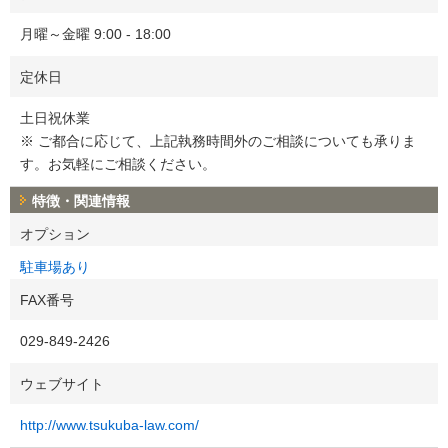
月曜～金曜 9:00 - 18:00
定休日
土日祝休業
※ ご都合に応じて、上記執務時間外のご相談についても承りま
す。お気軽にご相談ください。
特徴・関連情報
オプション
駐車場あり
FAX番号
029-849-2426
ウェブサイト
http://www.tsukuba-law.com/