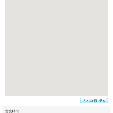
大きな地図で見る
営業時間