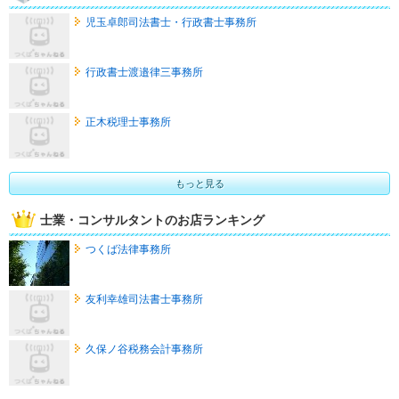
児玉卓郎司法書士・行政書士事務所
行政書士渡邉律三事務所
正木税理士事務所
もっと見る
士業・コンサルタントのお店ランキング
つくば法律事務所
友利幸雄司法書士事務所
久保ノ谷税務会計事務所