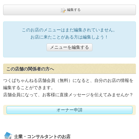
編集する
このお店のメニューはまだ編集されていません。
お店に来たことがある方は編集しよう！
メニューを編集する
この店舗の関係者の方へ
つくばちゃんねる店舗会員（無料）になると、自分のお店の情報を
編集することができます。
店舗会員になって、お客様に直接メッセージを伝えてみませんか？
オーナー申請
士業・コンサルタントのお店