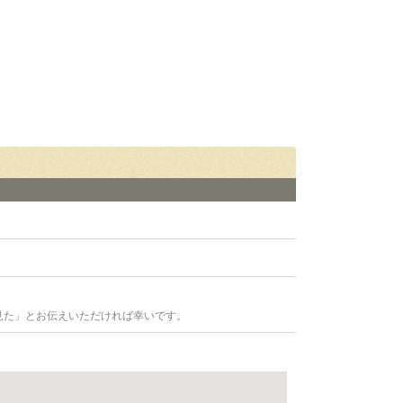
見た」とお伝えいただければ幸いです。