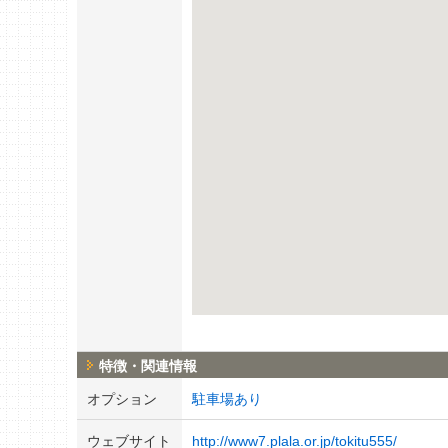
特徴・関連情報
オプション
駐車場あり
ウェブサイト
http://www7.plala.or.jp/tokitu555/