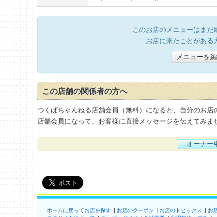
このお店のメニューはまだ
お店に来たことがある
メニューを編
この店舗の関係者の方へ
つくばちゃんねる店舗会員（無料）になると、自分のお店
店舗会員になって、お客様に直接メッセージを伝えてみま
オーナー
ホームに戻ってお店を探す
お店のクーポン
お店のトピックス
お