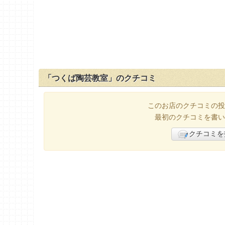
「つくば陶芸教室」のクチコミ
このお店のクチコミの投
最初のクチコミを書い
クチコミを