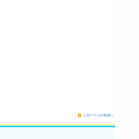
このページの先頭へ