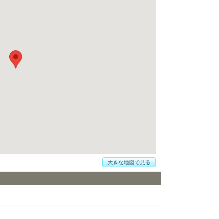
大きな地図で見る