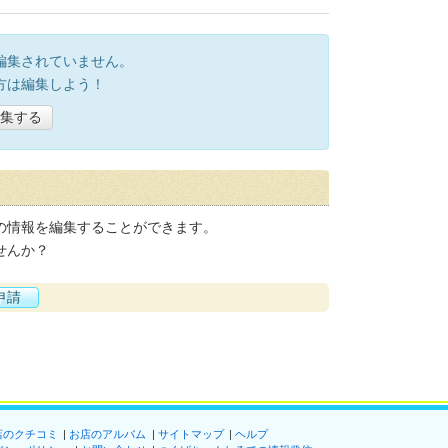
編集されていません。
方は編集しよう！
集する
の情報を編集することができます。
せんか？
申請
店のクチコミ
お店のアルバム
サイトマップ
ヘルプ