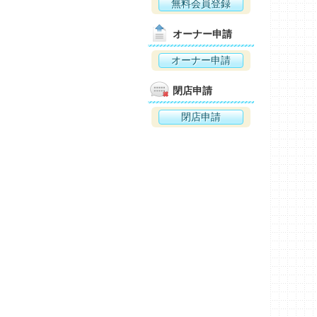
無料会員登録
オーナー申請
オーナー申請
閉店申請
閉店申請