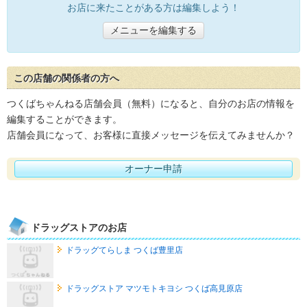
お店に来たことがある方は編集しよう！
メニューを編集する
この店舗の関係者の方へ
つくばちゃんねる店舗会員（無料）になると、自分のお店の情報を
編集することができます。
店舗会員になって、お客様に直接メッセージを伝えてみませんか？
オーナー申請
ドラッグストアのお店
ドラッグてらしま つくば豊里店
ドラッグストア マツモトキヨシ つくば高見原店