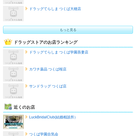
ドラッグてらしま つくば大穂店
もっと見る
ドラッグストアのお店ランキング
ドラッグてらしま つくば学園吾妻店
カワチ薬品 つくば桜店
サンドラッグ つくば店
近くのお店
LuckBridalClub(結婚相談所）
つくば学園合気会