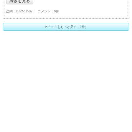
続きを見る
訪問
2022-12-07
コメント
0件
クチコミをもっと見る（1件）