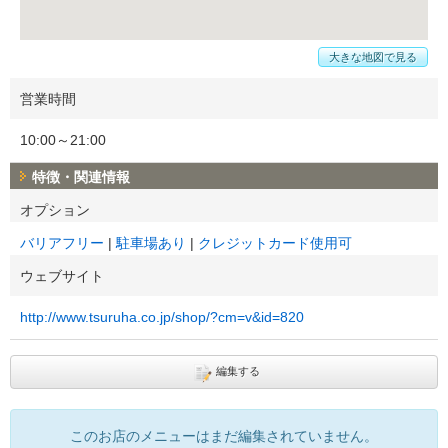
大きな地図で見る
営業時間
10:00～21:00
特徴・関連情報
オプション
バリアフリー
駐車場あり
クレジットカード使用可
ウェブサイト
http://www.tsuruha.co.jp/shop/?cm=v&id=820
編集する
このお店のメニューはまだ編集されていません。