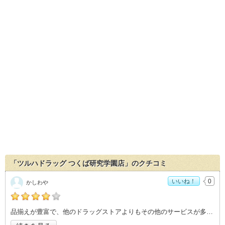
「ツルハドラッグ つくば研究学園店」のクチコミ
いいね！
0
かしわや
の「ツルハドラッグ つくば研究学園店」おすすめ度：
4
品揃えが豊富で、他のドラッグストアよりもその他のサービスが多い気がします。