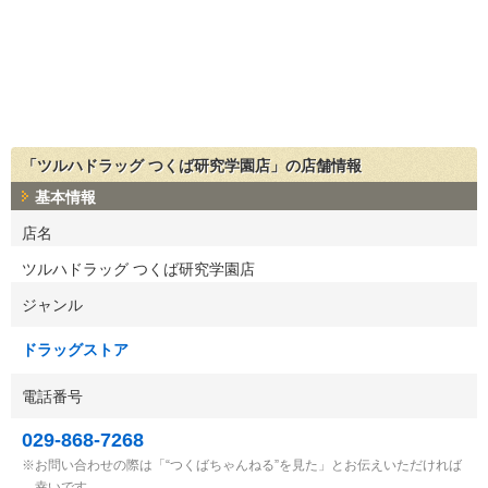
「ツルハドラッグ つくば研究学園店」の店舗情報
基本情報
店名
ツルハドラッグ つくば研究学園店
ジャンル
ドラッグストア
電話番号
029-868-7268
お問い合わせの際は「“つくばちゃんねる”を見た」とお伝えいただければ
幸いです。