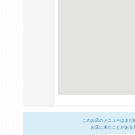
このお店のメニューはまだ
お店に来たことがある