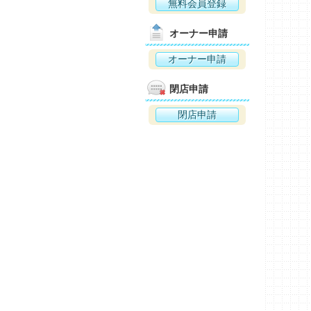
無料会員登録
オーナー申請
オーナー申請
閉店申請
閉店申請