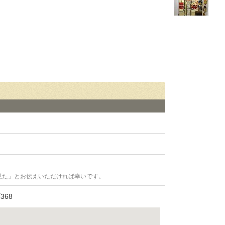
見た」とお伝えいただければ幸いです。
68