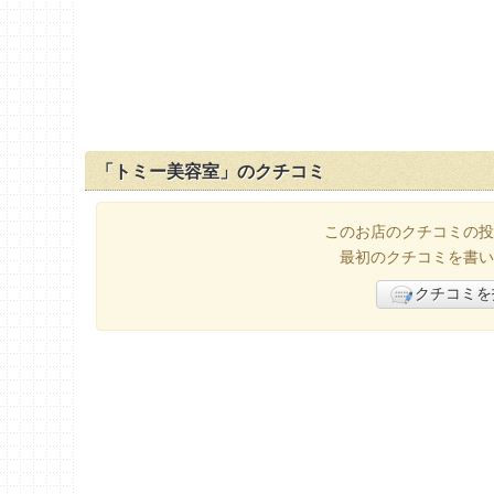
「トミー美容室」のクチコミ
このお店のクチコミの投
最初のクチコミを書い
クチコミを