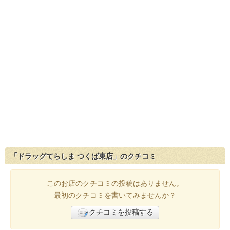
「ドラッグてらしま つくば東店」のクチコミ
このお店のクチコミの投稿はありません。
最初のクチコミを書いてみませんか？
クチコミを投稿する