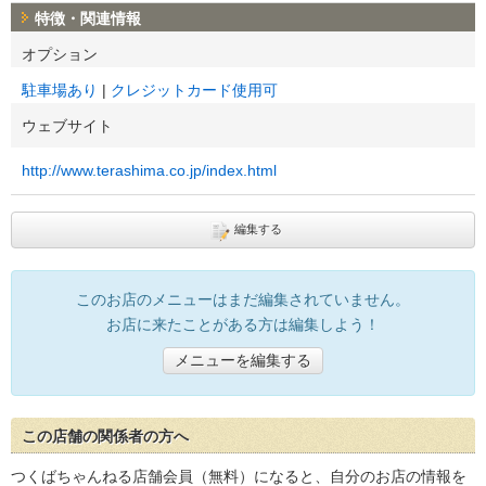
特徴・関連情報
オプション
駐車場あり
クレジットカード使用可
ウェブサイト
http://www.terashima.co.jp/index.html
編集する
このお店のメニューはまだ編集されていません。
お店に来たことがある方は編集しよう！
メニューを編集する
この店舗の関係者の方へ
つくばちゃんねる店舗会員（無料）になると、自分のお店の情報を