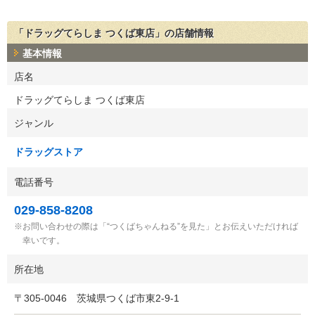
「ドラッグてらしま つくば東店」の店舗情報
基本情報
店名
ドラッグてらしま つくば東店
ジャンル
ドラッグストア
電話番号
029-858-8208
お問い合わせの際は「“つくばちゃんねる”を見た」とお伝えいただければ
幸いです。
所在地
〒
305-0046
茨城県つくば市東2-9-1