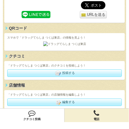
URLを送る
QRコード
スマホで「ドラッグてらしま つくば東店」の情報を見よう！
クチコミ
「ドラッグてらしま つくば東店」のクチコミを投稿しよう！
投稿する
店舗情報
「ドラッグてらしま つくば東店」の店舗情報を編集しよう！
編集する
会員登録
クチコミ投稿
電話