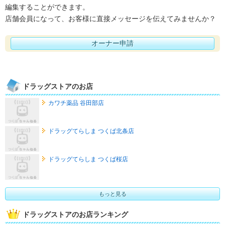
編集することができます。
店舗会員になって、お客様に直接メッセージを伝えてみませんか？
オーナー申請
ドラッグストアのお店
カワチ薬品 谷田部店
ドラッグてらしま つくば北条店
ドラッグてらしま つくば桜店
もっと見る
ドラッグストアのお店ランキング