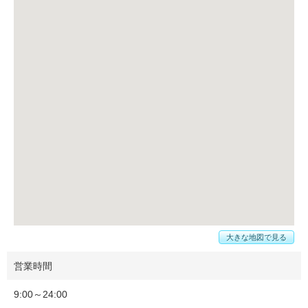
大きな地図で見る
営業時間
9:00～24:00