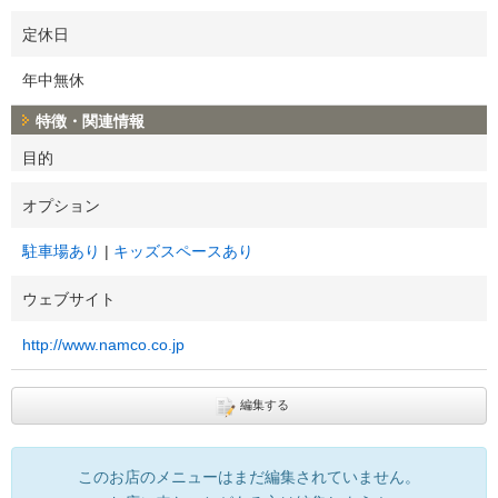
定休日
年中無休
特徴・関連情報
目的
オプション
駐車場あり
キッズスペースあり
ウェブサイト
http://www.namco.co.jp
編集する
このお店のメニューはまだ編集されていません。