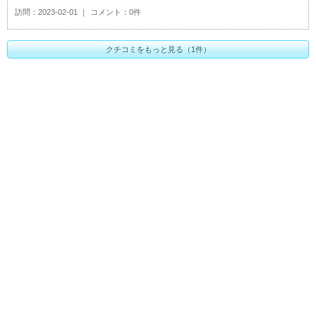
訪問
2023-02-01
コメント
0件
クチコミをもっと見る（1件）