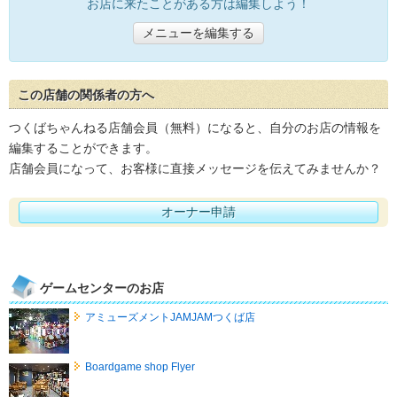
お店に来たことがある方は編集しよう！
メニューを編集する
この店舗の関係者の方へ
つくばちゃんねる店舗会員（無料）になると、自分のお店の情報を
編集することができます。
店舗会員になって、お客様に直接メッセージを伝えてみませんか？
オーナー申請
ゲームセンターのお店
アミューズメントJAMJAMつくば店
Boardgame shop Flyer