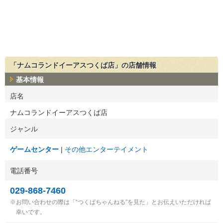
「ナムコランドイーアスつくば店」の店舗情報
基本情報
店名
ナムコランドイーアスつくば店
ジャンル
ゲームセンター
その他エンターテイメント
電話番号
029-868-7460
お問い合わせの際は「“つくばちゃんねる”を見た」とお伝えいただければ
幸いです。