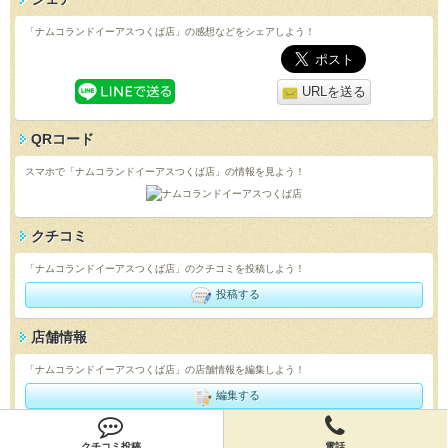
「ナムコランドイーアスつくば店」の感想などをシェアしよう！
URLを送る
QRコード
スマホで「ナムコランドイーアスつくば店」の情報を見よう！
クチコミ
「ナムコランドイーアスつくば店」のクチコミを投稿しよう！
投稿する
店舗情報
「ナムコランドイーアスつくば店」の店舗情報を編集しよう！
編集する
クチコミ投稿
電話