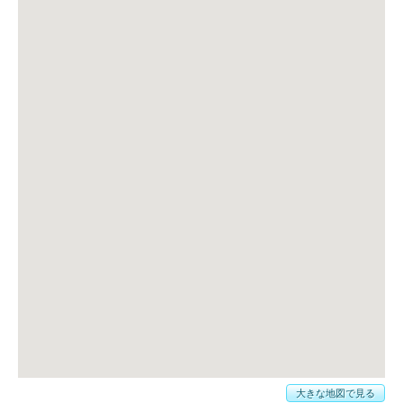
大きな地図で見る