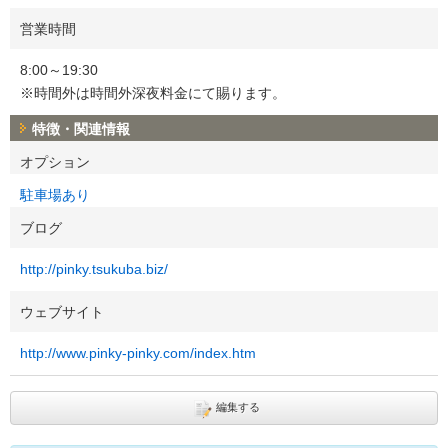
営業時間
8:00～19:30
※時間外は時間外深夜料金にて賜ります。
特徴・関連情報
オプション
駐車場あり
ブログ
http://pinky.tsukuba.biz/
ウェブサイト
http://www.pinky-pinky.com/index.htm
編集する