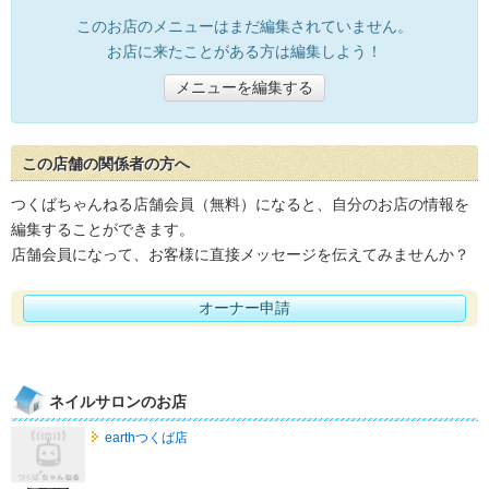
このお店のメニューはまだ編集されていません。
お店に来たことがある方は編集しよう！
メニューを編集する
この店舗の関係者の方へ
つくばちゃんねる店舗会員（無料）になると、自分のお店の情報を
編集することができます。
店舗会員になって、お客様に直接メッセージを伝えてみませんか？
オーナー申請
ネイルサロンのお店
earthつくば店