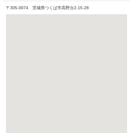
〒
305-0074
茨城県つくば市高野台2-15-28