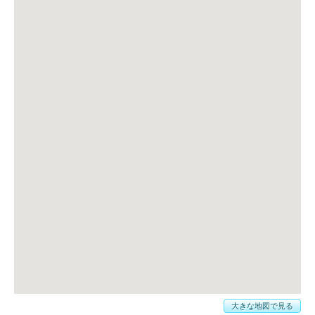
大きな地図で見る