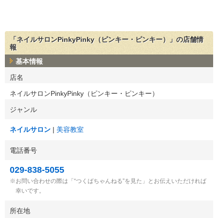
「ネイルサロンPinkyPinky（ピンキー・ピンキー）」の店舗情
報
基本情報
店名
ネイルサロンPinkyPinky（ピンキー・ピンキー）
ジャンル
ネイルサロン
美容教室
電話番号
029-838-5055
お問い合わせの際は「“つくばちゃんねる”を見た」とお伝えいただければ
幸いです。
所在地