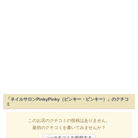
「ネイルサロンPinkyPinky（ピンキー・ピンキー）」のクチコ
ミ
このお店のクチコミの投稿はありません。
最初のクチコミを書いてみませんか？
クチコミを投稿する