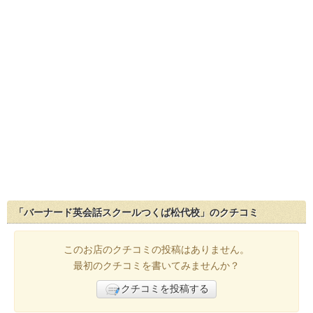
「バーナード英会話スクールつくば松代校」のクチコミ
このお店のクチコミの投稿はありません。
最初のクチコミを書いてみませんか？
クチコミを投稿する