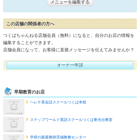
メニューを編集する
この店舗の関係者の方へ
つくばちゃんねる店舗会員（無料）になると、自分のお店の情報を
編集することができます。
店舗会員になって、お客様に直接メッセージを伝えてみませんか？
オーナー申請
早期教育のお店
ヘレナ英会話スクールつくば本校
ステップワールド英語スクールつくば東光台教室
学研の家庭教師茨城教務センター