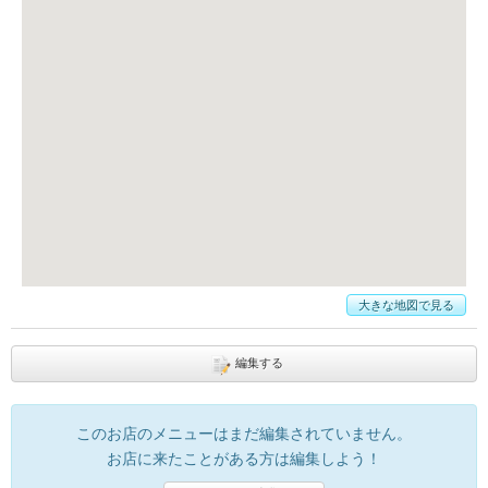
大きな地図で見る
編集する
このお店のメニューはまだ編集されていません。
お店に来たことがある方は編集しよう！