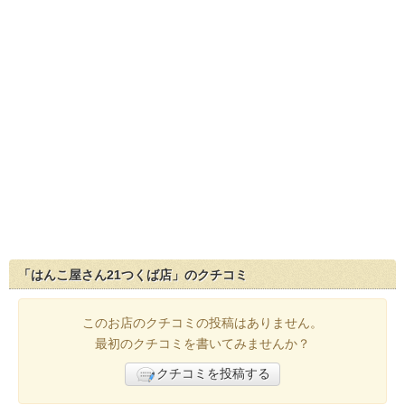
「はんこ屋さん21つくば店」のクチコミ
このお店のクチコミの投稿はありません。
最初のクチコミを書いてみませんか？
クチコミを投稿する