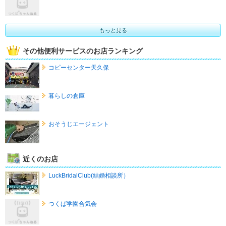
もっと見る
その他便利サービスのお店ランキング
コピーセンター天久保
暮らしの倉庫
おそうじエージェント
近くのお店
LuckBridalClub(結婚相談所）
つくば学園合気会