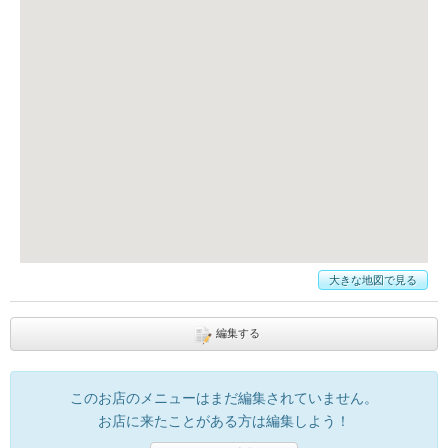
大きな地図で見る
編集する
このお店のメニューはまだ編集されていません。
お店に来たことがある方は編集しよう！