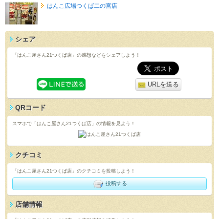
はんこ広場つくば二の宮店
シェア
「はんこ屋さん21つくば店」の感想などをシェアしよう！
URLを送る
QRコード
スマホで「はんこ屋さん21つくば店」の情報を見よう！
クチコミ
「はんこ屋さん21つくば店」のクチコミを投稿しよう！
投稿する
店舗情報