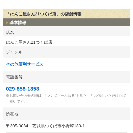
「はんこ屋さん21つくば店」の店舗情報
基本情報
店名
はんこ屋さん21つくば店
ジャンル
その他便利サービス
電話番号
029-858-1858
お問い合わせの際は「“つくばちゃんねる”を見た」とお伝えいただければ
幸いです。
所在地
〒
305-0034
茨城県つくば市小野崎180-1