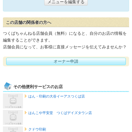
メニューを編集する
この店舗の関係者の方へ
つくばちゃんねる店舗会員（無料）になると、自分のお店の情報を
編集することができます。
店舗会員になって、お客様に直接メッセージを伝えてみませんか？
オーナー申請
その他便利サービスのお店
はん・印刷の大谷イーアスつくば店
はんこや平安堂 つくばデイズタウン店
クドウ印刷