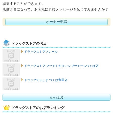
編集することができます。
店舗会員になって、お客様に直接メッセージを伝えてみませんか？
オーナー申請
ドラッグストアのお店
ドラッグストアフレール
ドラッグストア マツモトキヨシ レプサモールつくば店
ドラッグてらしま つくば豊里店
もっと見る
ドラッグストアのお店ランキング