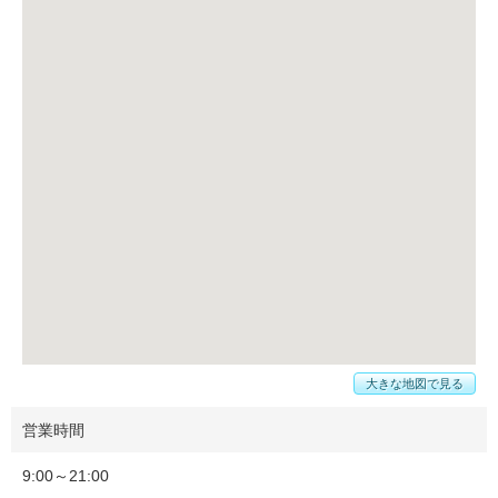
大きな地図で見る
営業時間
9:00～21:00