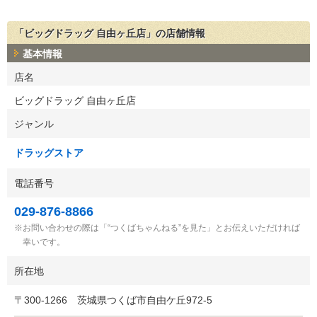
「ビッグドラッグ 自由ヶ丘店」の店舗情報
基本情報
店名
ビッグドラッグ 自由ヶ丘店
ジャンル
ドラッグストア
電話番号
029-876-8866
お問い合わせの際は「“つくばちゃんねる”を見た」とお伝えいただければ
幸いです。
所在地
〒
300-1266
茨城県つくば市自由ケ丘972-5