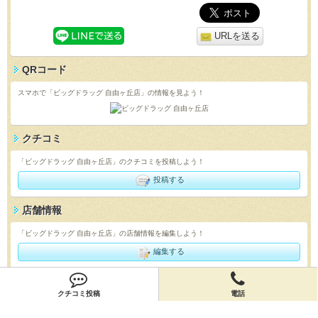
URLを送る
QRコード
スマホで「ビッグドラッグ 自由ヶ丘店」の情報を見よう！
クチコミ
「ビッグドラッグ 自由ヶ丘店」のクチコミを投稿しよう！
投稿する
店舗情報
「ビッグドラッグ 自由ヶ丘店」の店舗情報を編集しよう！
編集する
会員登録
クチコミ投稿
電話