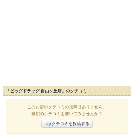
「ビッグドラッグ 自由ヶ丘店」のクチコミ
このお店のクチコミの投稿はありません。
最初のクチコミを書いてみませんか？
クチコミを投稿する