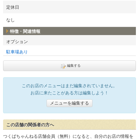
定休日
なし
特徴・関連情報
オプション
駐車場あり
編集する
このお店のメニューはまだ編集されていません。
お店に来たことがある方は編集しよう！
メニューを編集する
この店舗の関係者の方へ
つくばちゃんねる店舗会員（無料）になると、自分のお店の情報を