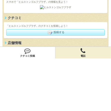
スマホで「ヒルストンゴルフプラザ」の情報を見よう！
クチコミ
「ヒルストンゴルフプラザ」のクチコミを投稿しよう！
投稿する
店舗情報
「ヒルストンゴルフプラザ」の店舗情報を編集しよう！
クチコミ投稿
電話
編集する
会員登録
無料会員登録
オーナー申請
オーナー申請