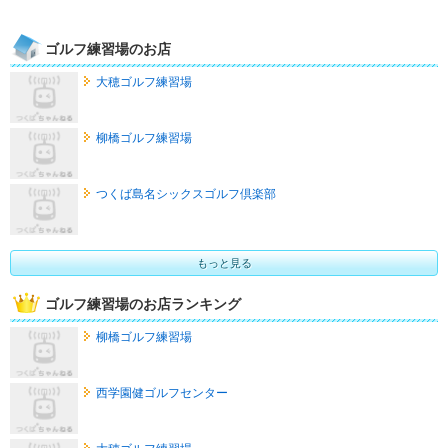
ゴルフ練習場のお店
大穂ゴルフ練習場
柳橋ゴルフ練習場
つくば島名シックスゴルフ倶楽部
もっと見る
ゴルフ練習場のお店ランキング
柳橋ゴルフ練習場
西学園健ゴルフセンター