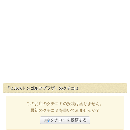
「ヒルストンゴルフプラザ」のクチコミ
このお店のクチコミの投稿はありません。
最初のクチコミを書いてみませんか？
クチコミを投稿する