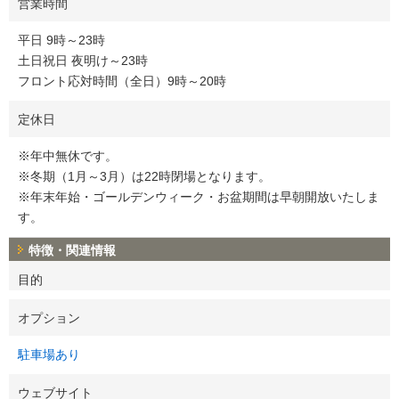
営業時間
平日 9時～23時
土日祝日 夜明け～23時
フロント応対時間（全日）9時～20時
定休日
※年中無休です。
※冬期（1月～3月）は22時閉場となります。
※年末年始・ゴールデンウィーク・お盆期間は早朝開放いたしま
す。
特徴・関連情報
目的
オプション
駐車場あり
ウェブサイト