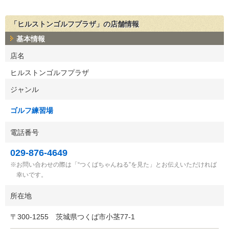
「ヒルストンゴルフプラザ」の店舗情報
基本情報
店名
ヒルストンゴルフプラザ
ジャンル
ゴルフ練習場
電話番号
029-876-4649
お問い合わせの際は「“つくばちゃんねる”を見た」とお伝えいただければ
幸いです。
所在地
〒
300-1255
茨城県つくば市小茎77-1