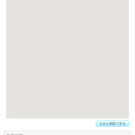
大きな地図で見る