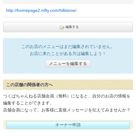
http://homepage2.nifty.com/hillstone/
編集する
このお店のメニューはまだ編集されていません。
お店に来たことがある方は編集しよう！
メニューを編集する
この店舗の関係者の方へ
つくばちゃんねる店舗会員（無料）になると、自分のお店の情報を
編集することができます。
店舗会員になって、お客様に直接メッセージを伝えてみませんか？
オーナー申請