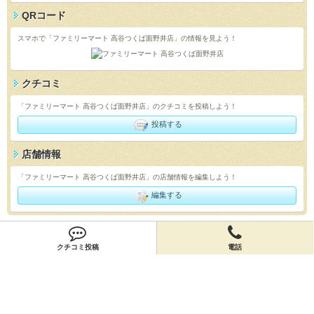
QRコード
スマホで「ファミリーマート 高谷つくば面野井店」の情報を見よう！
クチコミ
「ファミリーマート 高谷つくば面野井店」のクチコミを投稿しよう！
投稿する
店舗情報
「ファミリーマート 高谷つくば面野井店」の店舗情報を編集しよう！
編集する
会員登録
クチコミ投稿
電話
無料会員登録
オーナー申請