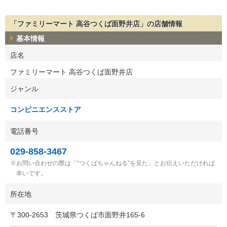
「ファミリーマート 高谷つくば面野井店」の店舗情報
基本情報
店名
ファミリーマート 高谷つくば面野井店
ジャンル
コンビニエンスストア
電話番号
029-858-3467
お問い合わせの際は「“つくばちゃんねる”を見た」とお伝えいただければ
幸いです。
所在地
〒
300-2653
茨城県つくば市面野井165-6