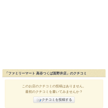
「ファミリーマート 高谷つくば面野井店」のクチコミ
このお店のクチコミの投稿はありません。
最初のクチコミを書いてみませんか？
クチコミを投稿する