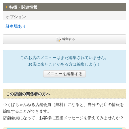
特徴・関連情報
オプション
駐車場あり
編集する
このお店のメニューはまだ編集されていません。
お店に来たことがある方は編集しよう！
メニューを編集する
この店舗の関係者の方へ
つくばちゃんねる店舗会員（無料）になると、自分のお店の情報を
編集することができます。
店舗会員になって、お客様に直接メッセージを伝えてみませんか？