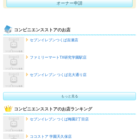
オーナー申請
コンビニエンスストアのお店
セブンイレブンつくば吉瀬店
ファミリーマートTX研究学園駅店
セブンイレブン つくば北大通り店
もっと見る
コンビニエンスストアのお店ランキング
セブンイレブン つくば梅園2丁目店
ココストア 学園天久保店