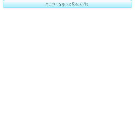
クチコミをもっと見る（6件）