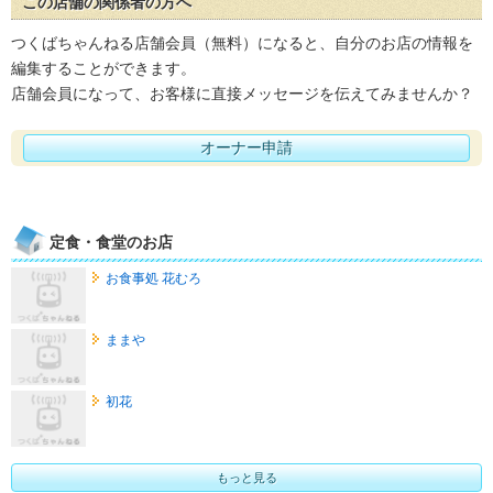
この店舗の関係者の方へ
つくばちゃんねる店舗会員（無料）になると、自分のお店の情報を
編集することができます。
店舗会員になって、お客様に直接メッセージを伝えてみませんか？
オーナー申請
定食・食堂のお店
お食事処 花むろ
ままや
初花
もっと見る