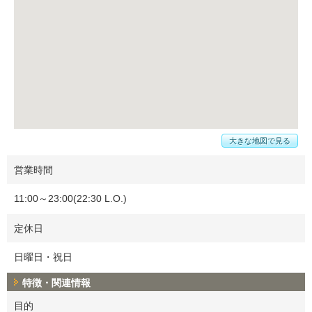
大きな地図で見る
営業時間
11:00～23:00(22:30 L.O.)
定休日
日曜日・祝日
特徴・関連情報
目的