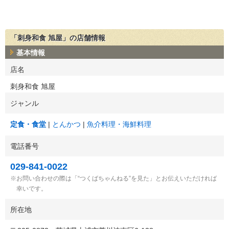
「刺身和食 旭屋」の店舗情報
基本情報
店名
刺身和食 旭屋
ジャンル
定食・食堂
とんかつ
魚介料理・海鮮料理
電話番号
029-841-0022
お問い合わせの際は「“つくばちゃんねる”を見た」とお伝えいただければ
幸いです。
所在地