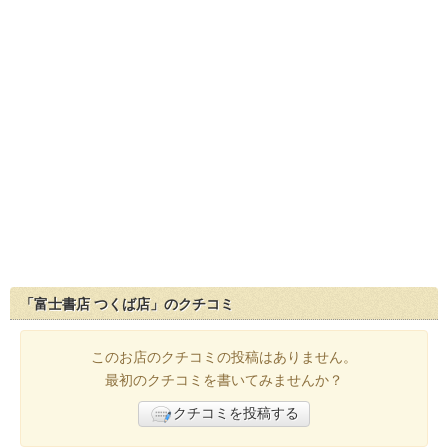
「富士書店 つくば店」のクチコミ
このお店のクチコミの投稿はありません。
最初のクチコミを書いてみませんか？
クチコミを投稿する