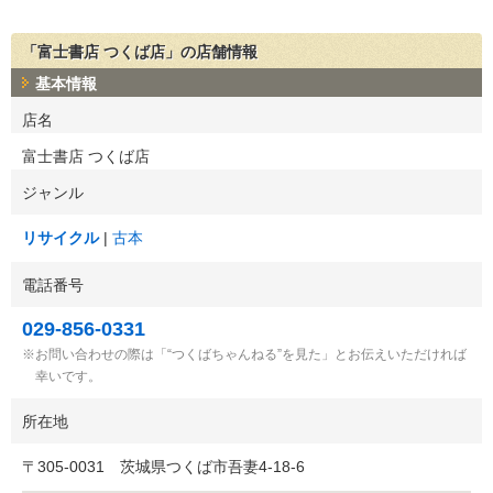
「富士書店 つくば店」の店舗情報
基本情報
店名
富士書店 つくば店
ジャンル
リサイクル
古本
電話番号
029-856-0331
お問い合わせの際は「“つくばちゃんねる”を見た」とお伝えいただければ
幸いです。
所在地
〒
305-0031
茨城県つくば市吾妻4-18-6