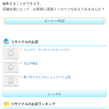
編集することができます。
店舗会員になって、お客様に直接メッセージを伝えてみませんか？
オーナー申請
リサイクルのお店
マックス・アンティークディーラー
大江戸商店
青い空リサイクルショップ つくば店
もっと見る
リサイクルのお店ランキング