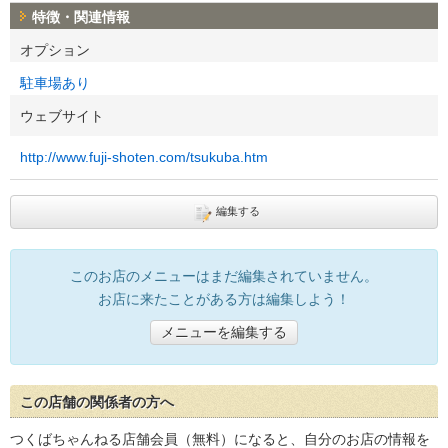
特徴・関連情報
オプション
駐車場あり
ウェブサイト
http://www.fuji-shoten.com/tsukuba.htm
編集する
このお店のメニューはまだ編集されていません。
お店に来たことがある方は編集しよう！
メニューを編集する
この店舗の関係者の方へ
つくばちゃんねる店舗会員（無料）になると、自分のお店の情報を