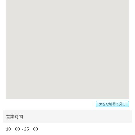
大きな地図で見る
営業時間
10：00～25：00