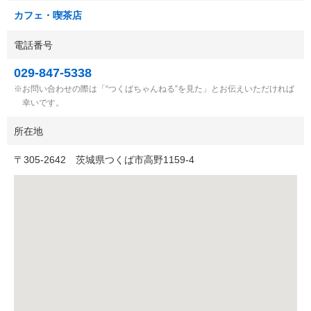
カフェ・喫茶店
電話番号
029-847-5338
お問い合わせの際は「“つくばちゃんねる”を見た」とお伝えいただければ
幸いです。
所在地
〒
305-2642
茨城県つくば市高野1159-4