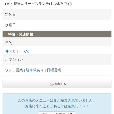
(日・祭日はサービスランチはお休みです)
定休日
水曜日
特徴・関連情報
目的
仲間と
一人で
オプション
ランチ営業
駐車場あり
日曜営業
編集する
このお店のメニューはまだ編集されていません。
お店に来たことがある方は編集しよう！