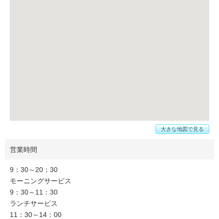
大きな地図で見る
営業時間
9：30～20：30
モーニングサービス
9：30～11：30
ランチサービス
11：30～14：00