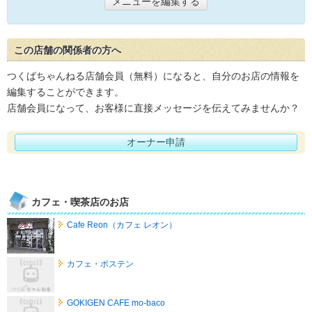
メニューを編集する
この店舗の関係者の方へ
つくばちゃんねる店舗会員（無料）になると、自分のお店の情報を
編集することができます。
店舗会員になって、お客様に直接メッセージを伝えてみませんか？
オーナー申請
カフェ・喫茶店のお店
Cafe Reon（カフェ レオン）
カフェ・ポステン
GOKIGEN CAFE mo-baco