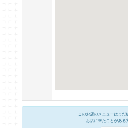
このお店のメニューはまだ
お店に来たことがある