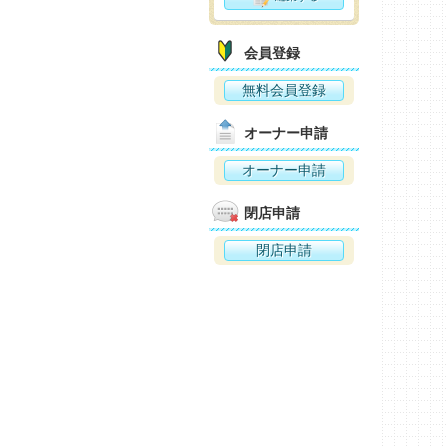
会員登録
無料会員登録
オーナー申請
オーナー申請
閉店申請
閉店申請