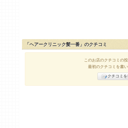
「ヘアークリニック髪一番」のクチコミ
このお店のクチコミの投
最初のクチコミを書い
クチコミを