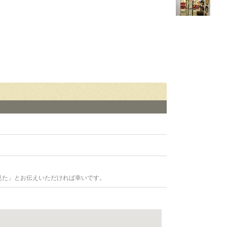
見た」とお伝えいただければ幸いです。