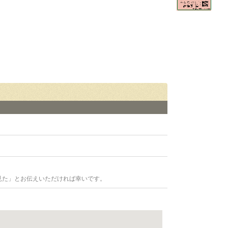
見た」とお伝えいただければ幸いです。