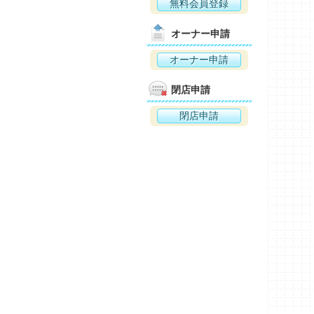
無料会員登録
オーナー申請
オーナー申請
閉店申請
閉店申請