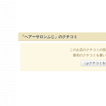
「ヘアーサロンふじ」のクチコミ
このお店のクチコミの投
最初のクチコミを書い
クチコミを