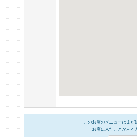
このお店のメニューはまだ
お店に来たことがある