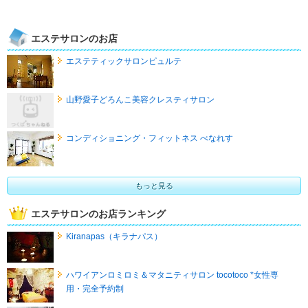
エステサロンのお店
エステティックサロンピュルテ
山野愛子どろんこ美容クレスティサロン
コンディショニング・フィットネス べなれす
もっと見る
エステサロンのお店ランキング
Kiranapas（キラナパス）
ハワイアンロミロミ＆マタニティサロン tocotoco *女性専
用・完全予約制