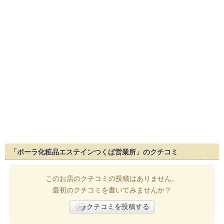
「ポーラ化粧品エステインつくば営業所」のクチコミ
このお店のクチコミの投稿はありません。
最初のクチコミを書いてみませんか？
クチコミを投稿する