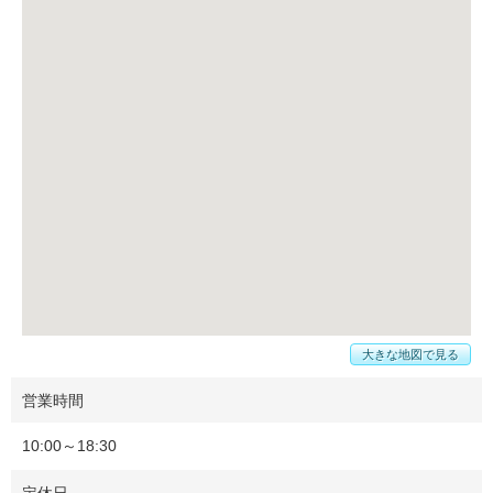
大きな地図で見る
営業時間
10:00～18:30