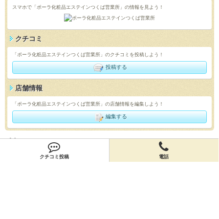
スマホで「ポーラ化粧品エステインつくば営業所」の情報を見よう！
クチコミ
「ポーラ化粧品エステインつくば営業所」のクチコミを投稿しよう！
投稿する
店舗情報
「ポーラ化粧品エステインつくば営業所」の店舗情報を編集しよう！
編集する
会員登録
クチコミ投稿
電話
無料会員登録
オーナー申請
オーナー申請