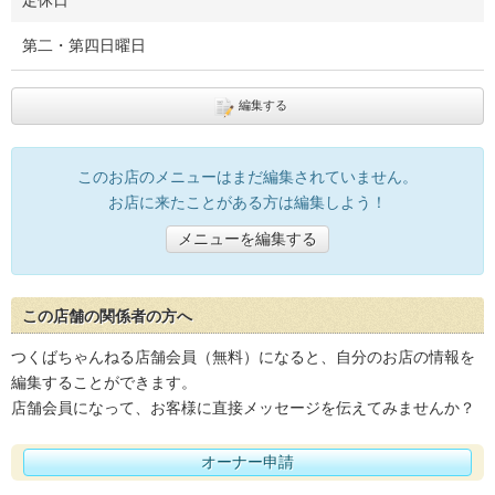
定休日
第二・第四日曜日
編集する
このお店のメニューはまだ編集されていません。
お店に来たことがある方は編集しよう！
メニューを編集する
この店舗の関係者の方へ
つくばちゃんねる店舗会員（無料）になると、自分のお店の情報を
編集することができます。
店舗会員になって、お客様に直接メッセージを伝えてみませんか？
オーナー申請