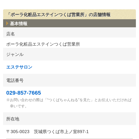
「ポーラ化粧品エステインつくば営業所」の店舗情報
基本情報
店名
ポーラ化粧品エステインつくば営業所
ジャンル
エステサロン
電話番号
029-857-7665
お問い合わせの際は「“つくばちゃんねる”を見た」とお伝えいただければ
幸いです。
所在地
〒
305-0023
茨城県つくば市上ノ室897-1