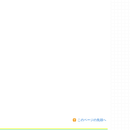
このページの先頭へ