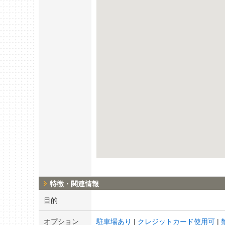
特徴・関連情報
目的
オプション
駐車場あり
クレジットカード使用可