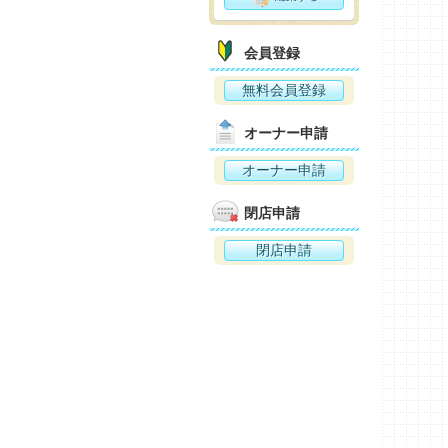
会員登録
無料会員登録
オーナー申請
オーナー申請
閉店申請
閉店申請