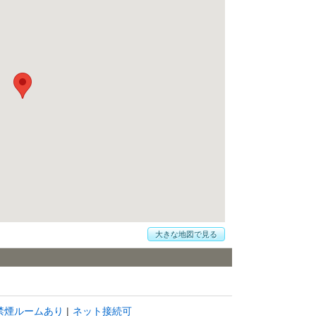
大きな地図で見る
禁煙ルームあり
ネット接続可