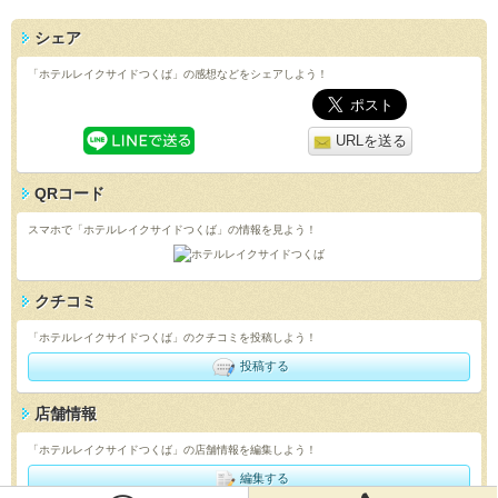
シェア
「ホテルレイクサイドつくば」の感想などをシェアしよう！
URLを送る
QRコード
スマホで「ホテルレイクサイドつくば」の情報を見よう！
クチコミ
「ホテルレイクサイドつくば」のクチコミを投稿しよう！
投稿する
店舗情報
「ホテルレイクサイドつくば」の店舗情報を編集しよう！
編集する