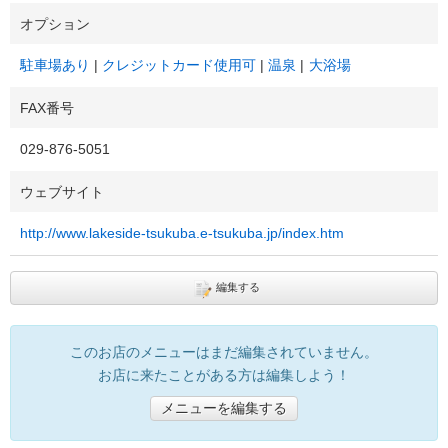
オプション
駐車場あり
クレジットカード使用可
温泉
大浴場
FAX番号
029-876-5051
ウェブサイト
http://www.lakeside-tsukuba.e-tsukuba.jp/index.htm
編集する
このお店のメニューはまだ編集されていません。
お店に来たことがある方は編集しよう！
メニューを編集する