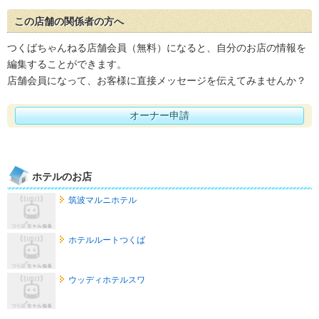
この店舗の関係者の方へ
つくばちゃんねる店舗会員（無料）になると、自分のお店の情報を
編集することができます。
店舗会員になって、お客様に直接メッセージを伝えてみませんか？
オーナー申請
ホテルのお店
筑波マルニホテル
ホテルルートつくば
ウッディホテルスワ