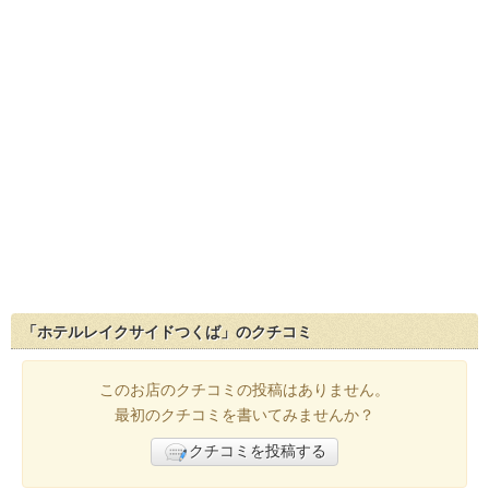
「ホテルレイクサイドつくば」のクチコミ
このお店のクチコミの投稿はありません。
最初のクチコミを書いてみませんか？
クチコミを投稿する