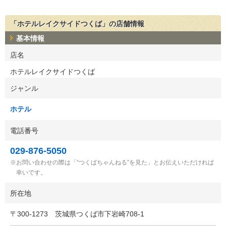
「ホテルレイクサイドつくば」の店舗情報
基本情報
店名
ホテルレイクサイドつくば
ジャンル
ホテル
電話番号
029-876-5050
お問い合わせの際は「“つくばちゃんねる”を見た」とお伝えいただければ
幸いです。
所在地
〒
300-1273
茨城県つくば市下岩崎708-1