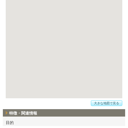
大きな地図で見る
特徴・関連情報
目的