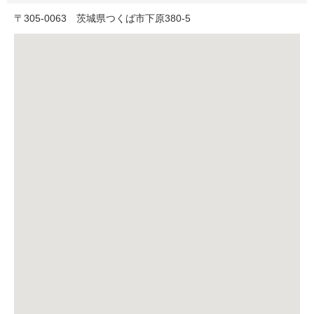
〒
305-0063
茨城県つくば市下原380-5