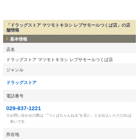
「ドラッグストア マツモトキヨシ レプサモールつくば店」の店
舗情報
基本情報
店名
ドラッグストア マツモトキヨシ レプサモールつくば店
ジャンル
ドラッグストア
電話番号
029-837-1221
お問い合わせの際は「“つくばちゃんねる”を見た」とお伝えいただければ
幸いです。
所在地