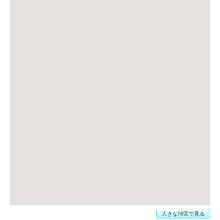
大きな地図で見る