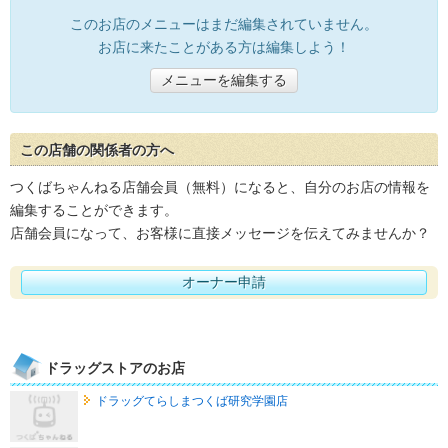
このお店のメニューはまだ編集されていません。
お店に来たことがある方は編集しよう！
メニューを編集する
この店舗の関係者の方へ
つくばちゃんねる店舗会員（無料）になると、自分のお店の情報を
編集することができます。
店舗会員になって、お客様に直接メッセージを伝えてみませんか？
オーナー申請
ドラッグストアのお店
ドラッグてらしまつくば研究学園店