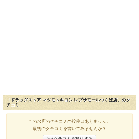
「ドラッグストア マツモトキヨシ レプサモールつくば店」のク
チコミ
このお店のクチコミの投稿はありません。
最初のクチコミを書いてみませんか？
クチコミを投稿する