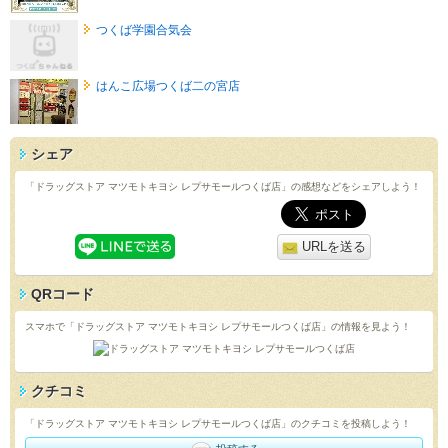
つくば学園合気会
はんこ広場つくば二の宮店
シェア
「ドラッグストア マツモトキヨシ レプサモールつくば店」の感想などをシェアしよう！
URLを送る
QRコード
スマホで「ドラッグストア マツモトキヨシ レプサモールつくば店」の情報を見よう！
クチコミ
「ドラッグストア マツモトキヨシ レプサモールつくば店」のクチコミを投稿しよう！