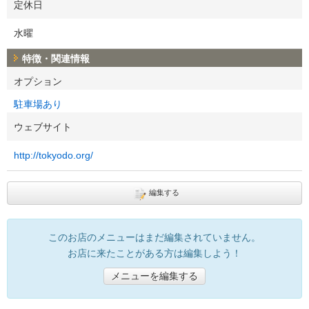
定休日
水曜
特徴・関連情報
オプション
駐車場あり
ウェブサイト
http://tokyodo.org/
編集する
このお店のメニューはまだ編集されていません。
お店に来たことがある方は編集しよう！
メニューを編集する