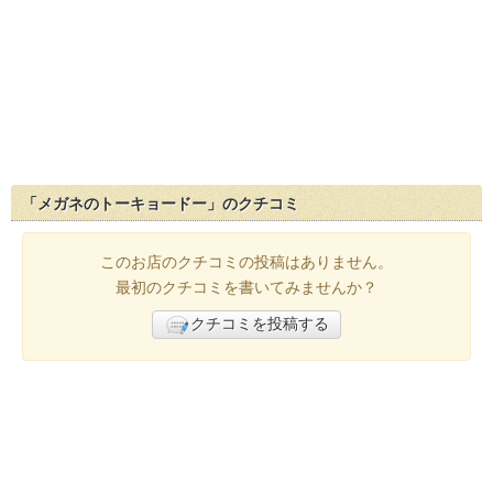
「メガネのトーキョードー」のクチコミ
このお店のクチコミの投稿はありません。
最初のクチコミを書いてみませんか？
クチコミを投稿する