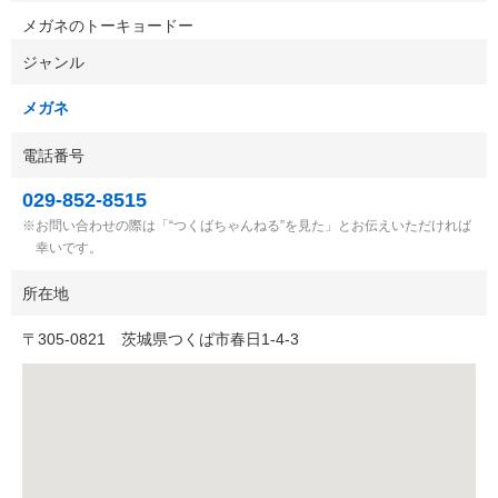
メガネのトーキョードー
ジャンル
メガネ
電話番号
029-852-8515
お問い合わせの際は「“つくばちゃんねる”を見た」とお伝えいただければ
幸いです。
所在地
〒
305-0821
茨城県つくば市春日1-4-3