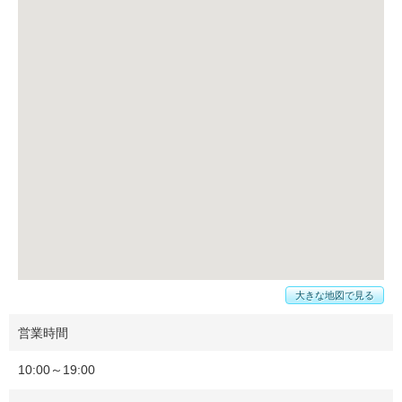
大きな地図で見る
営業時間
10:00～19:00