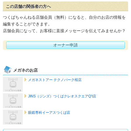
この店舗の関係者の方へ
つくばちゃんねる店舗会員（無料）になると、自分のお店の情報を
編集することができます。
店舗会員になって、お客様に直接メッセージを伝えてみませんか？
オーナー申請
メガネのお店
メガネストアー テクノパーク桜店
JINS（ジンズ）つくばクレオスクエアQ’t店
眼鏡専科イーアスつくば店