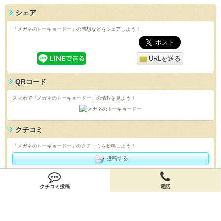
シェア
「メガネのトーキョードー」の感想などをシェアしよう！
URLを送る
QRコード
スマホで「メガネのトーキョードー」の情報を見よう！
クチコミ
「メガネのトーキョードー」のクチコミを投稿しよう！
投稿する
店舗情報
クチコミ投稿
電話
「メガネのトーキョードー」の店舗情報を編集しよう！
編集する