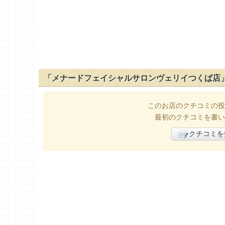
「メナードフェイシャルサロンヴェリイつくば店
このお店のクチコミの投
最初のクチコミを書い
クチコミを