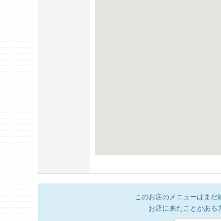
このお店のメニューはまだ
お店に来たことがある