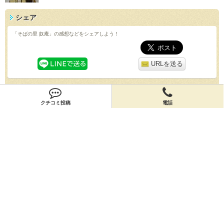
シェア
「そばの里 奴庵」の感想などをシェアしよう！
URLを送る
QRコード
クチコミ投稿
電話
スマホで「そばの里 奴庵」の情報を見よう！
クチコミ
「そばの里 奴庵」のクチコミを投稿しよう！
投稿する
店舗情報
「そばの里 奴庵」の店舗情報を編集しよう！
編集する