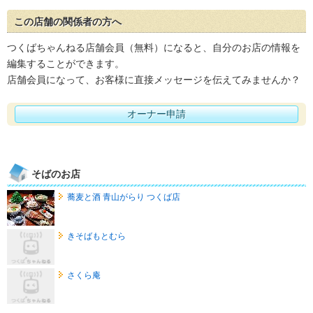
この店舗の関係者の方へ
つくばちゃんねる店舗会員（無料）になると、自分のお店の情報を
編集することができます。
店舗会員になって、お客様に直接メッセージを伝えてみませんか？
オーナー申請
そばのお店
蕎麦と酒 青山がらり つくば店
きそばもとむら
さくら庵