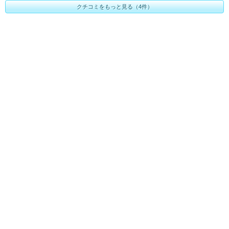
クチコミをもっと見る（4件）