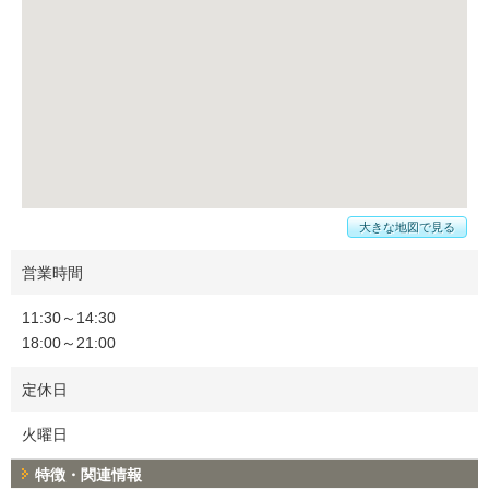
大きな地図で見る
営業時間
11:30～14:30
18:00～21:00
定休日
火曜日
特徴・関連情報