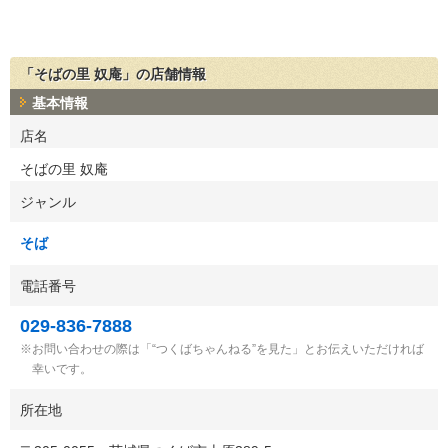
「そばの里 奴庵」の店舗情報
基本情報
店名
そばの里 奴庵
ジャンル
そば
電話番号
029-836-7888
お問い合わせの際は「“つくばちゃんねる”を見た」とお伝えいただければ
幸いです。
所在地