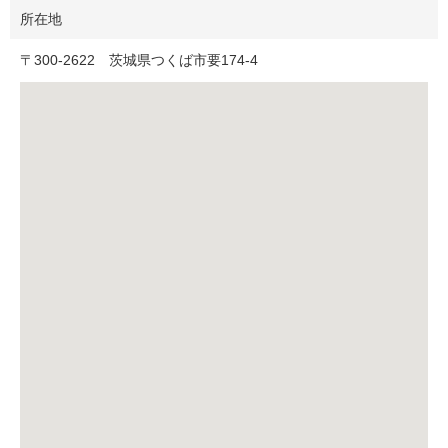
所在地
〒
300-2622
茨城県つくば市要174-4