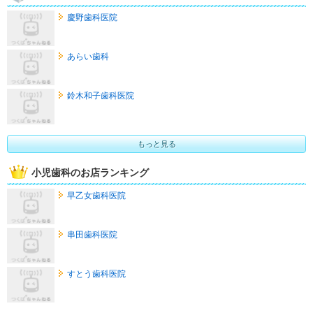
慶野歯科医院
あらい歯科
鈴木和子歯科医院
もっと見る
小児歯科のお店ランキング
早乙女歯科医院
串田歯科医院
すとう歯科医院