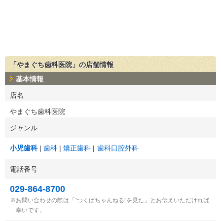
「やまぐち歯科医院」の店舗情報
基本情報
店名
やまぐち歯科医院
ジャンル
小児歯科
歯科
矯正歯科
歯科口腔外科
電話番号
029-864-8700
お問い合わせの際は「“つくばちゃんねる”を見た」とお伝えいただければ
幸いです。