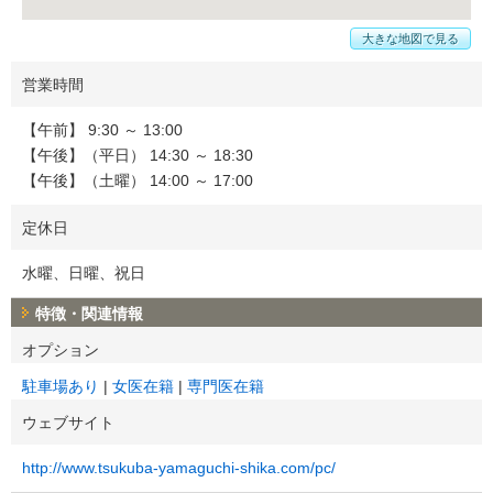
大きな地図で見る
営業時間
【午前】 9:30 ～ 13:00
【午後】（平日） 14:30 ～ 18:30
【午後】（土曜） 14:00 ～ 17:00
定休日
水曜、日曜、祝日
特徴・関連情報
オプション
駐車場あり
女医在籍
専門医在籍
ウェブサイト
http://www.tsukuba-yamaguchi-shika.com/pc/