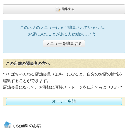
編集する
このお店のメニューはまだ編集されていません。
お店に来たことがある方は編集しよう！
メニューを編集する
この店舗の関係者の方へ
つくばちゃんねる店舗会員（無料）になると、自分のお店の情報を
編集することができます。
店舗会員になって、お客様に直接メッセージを伝えてみませんか？
オーナー申請
小児歯科のお店