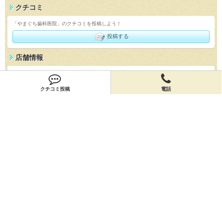
クチコミ
「やまぐち歯科医院」のクチコミを投稿しよう！
投稿する
店舗情報
「やまぐち歯科医院」の店舗情報を編集しよう！
編集する
クチコミ投稿
電話
会員登録
無料会員登録
オーナー申請
オーナー申請
閉店申請
閉店申請