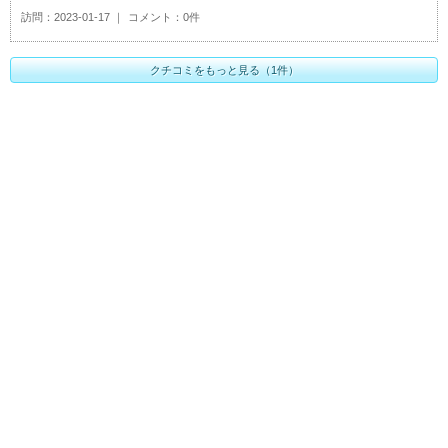
訪問
2023-01-17
コメント
0件
クチコミをもっと見る（1件）