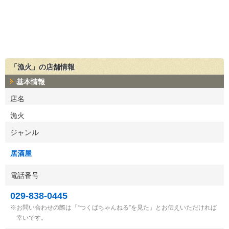
「漁火」の店舗情報
基本情報
店名
漁火
ジャンル
居酒屋
電話番号
029-838-0445
お問い合わせの際は「“つくばちゃんねる”を見た」とお伝えいただければ
幸いです。