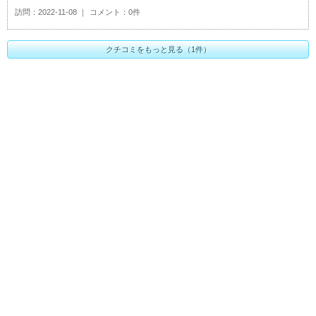
訪問
2022-11-08
コメント
0件
クチコミをもっと見る（1件）