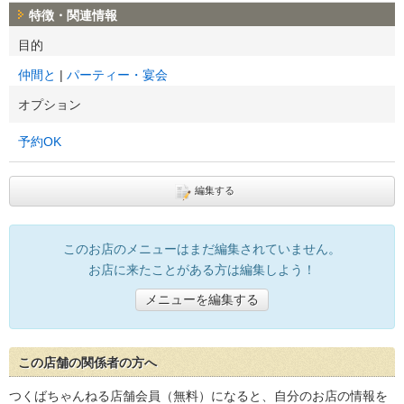
特徴・関連情報
目的
仲間と
パーティー・宴会
オプション
予約OK
編集する
このお店のメニューはまだ編集されていません。
お店に来たことがある方は編集しよう！
メニューを編集する
この店舗の関係者の方へ
つくばちゃんねる店舗会員（無料）になると、自分のお店の情報を