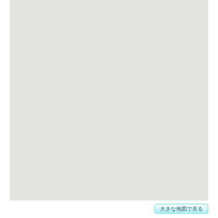
大きな地図で見る