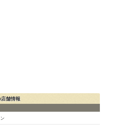
ン」の店舗情報
イン