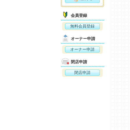
会員登録
無料会員登録
オーナー申請
オーナー申請
閉店申請
閉店申請