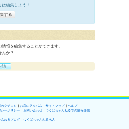
方は編集しよう！
集する
の情報を編集することができます。
せんか？
申請
店のクチコミ
お店のアルバム
サイトマップ
ヘルプ
バシーポリシー
お問い合わせ
つくばちゃんねるでの情報発信
ゃんねるブログ
つくばちゃんねる求人