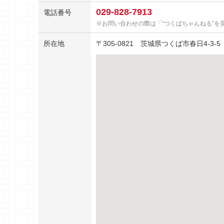
029-828-7913
電話番号
お問い合わせの際は「“つくばちゃんねる”を
所在地
〒
305-0821
茨城県つくば市春日4-3-5