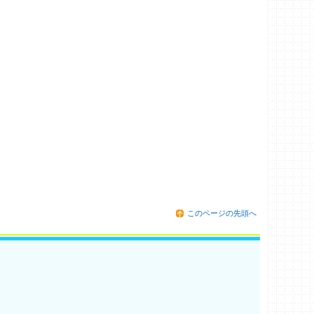
このページの先頭へ