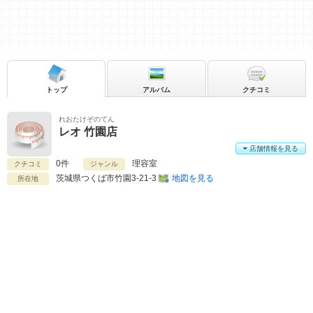
トップ
アルバム
クチコミ
れおたけぞのてん
レオ 竹園店
店舗情報を見る
0件
理容室
クチコミ
ジャンル
茨城県
つくば市竹園3-21-3
地図を見る
所在地