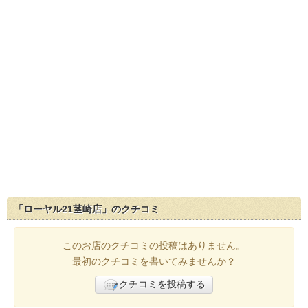
「ローヤル21茎崎店」のクチコミ
このお店のクチコミの投稿はありません。
最初のクチコミを書いてみませんか？
クチコミを投稿する