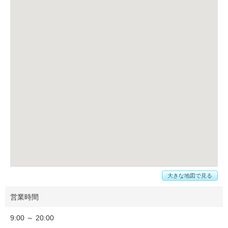
大きな地図で見る
営業時間
9:00 ～ 20:00