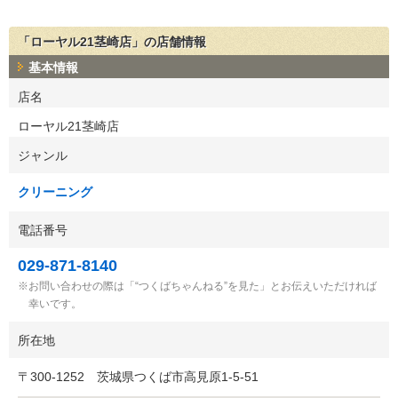
「ローヤル21茎崎店」の店舗情報
基本情報
店名
ローヤル21茎崎店
ジャンル
クリーニング
電話番号
029-871-8140
お問い合わせの際は「“つくばちゃんねる”を見た」とお伝えいただければ
幸いです。
所在地
〒
300-1252
茨城県つくば市高見原1-5-51