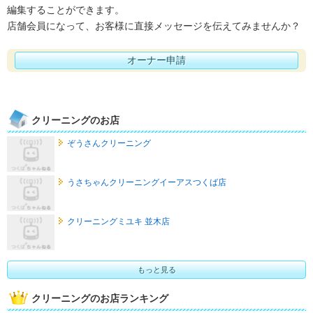
編集することができます。
店舗会員になって、お客様に直接メッセージを伝えてみませんか？
オーナー申請
クリーニングのお店
ぞうさんクリーニング
うさちゃんクリーニングイーアスつくば店
クリーニングミユキ 並木店
もっと見る
クリーニングのお店ランキング