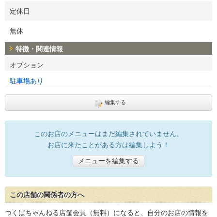
定休日
無休
特徴・関連情報
オプション
駐車場あり
編集する
このお店のメニューはまだ編集されていません。
お店に来たことがある方は編集しよう！
メニューを編集する
この店舗の関係者の方へ
つくばちゃんねる店舗会員（無料）になると、自分のお店の情報を