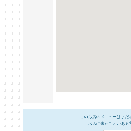
このお店のメニューはまだ
お店に来たことがある