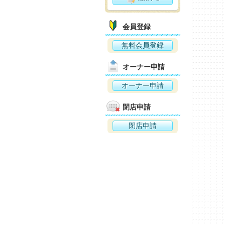
会員登録
無料会員登録
オーナー申請
オーナー申請
閉店申請
閉店申請